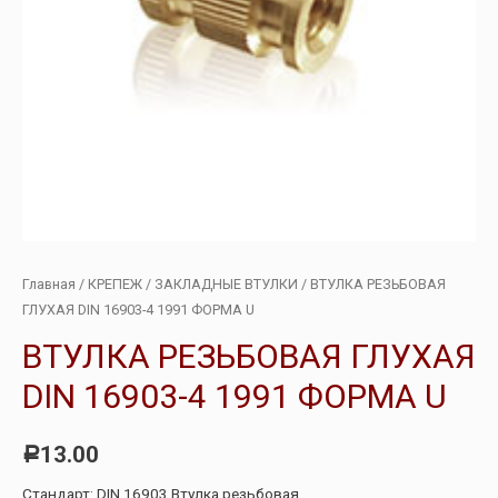
Главная
/
КРЕПЕЖ
/
ЗАКЛАДНЫЕ ВТУЛКИ
/ ВТУЛКА РЕЗЬБОВАЯ
ГЛУХАЯ DIN 16903-4 1991 ФОРМА U
ВТУЛКА РЕЗЬБОВАЯ ГЛУХАЯ
DIN 16903-4 1991 ФОРМА U
13.00
Р
Стандарт: DIN 16903 Втулка резьбовая.