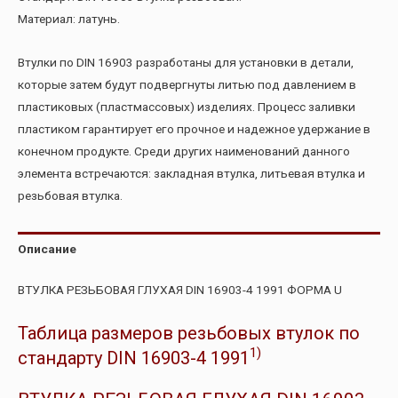
Материал: латунь.
Втулки по DIN 16903 разработаны для установки в детали,
которые затем будут подвергнуты литью под давлением в
пластиковых (пластмассовых) изделиях. Процесс заливки
пластиком гарантирует его прочное и надежное удержание в
конечном продукте. Среди других наименований данного
элемента встречаются: закладная втулка, литьевая втулка и
резьбовая втулка.
Описание
ВТУЛКА РЕЗЬБОВАЯ ГЛУХАЯ DIN 16903-4 1991 ФОРМА U
Таблица размеров резьбовых втулок по
1)
стандарту DIN 16903-4 1991