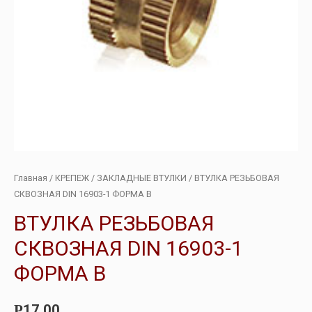
Главная
/
КРЕПЕЖ
/
ЗАКЛАДНЫЕ ВТУЛКИ
/ ВТУЛКА РЕЗЬБОВАЯ
СКВОЗНАЯ DIN 16903-1 ФОРМА В
ВТУЛКА РЕЗЬБОВАЯ
СКВОЗНАЯ DIN 16903-1
ФОРМА В
17.00
Р