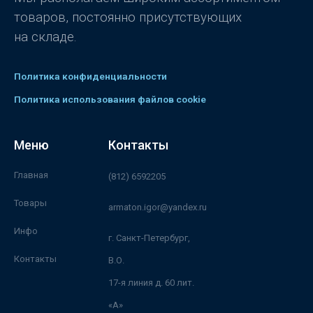
товаров, постоянно присутствующих
на складе.
Политика конфиденциальности
Политика использования файлов cookie
Меню
Контакты
Главная
(812) 6592205
Товары
armaton.igor@yandex.ru
Инфо
г. Санкт-Петербург,
Контакты
В.О.
17-я линия д. 60 лит.
«А»