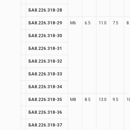
БА8.226.318-28
БА8.226.318-29
М6
6.5
11.0
7.5
8
БА8.226.318-30
БА8.226.318-31
БА8.226.318-32
БА8.226.318-33
БА8.226.318-34
БА8.226.318-35
М8
8.5
13.0
9.5
1
БА8.226.318-36
БА8.226.318-37