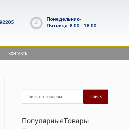
Понедельник-
592205
Пятница: 8:00 - 18:00
КОНТАКТЫ
Поиск
ПопулярныеТовары