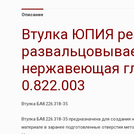
Описание
Втулка ЮПИЯ ре
развальцовыва
нержавеющая гл
0.822.003
Втулка БА8.226.318-35
Втулка БА8.226.318-35 предназначена для создания
материале в заранее подготовленные отверстия мет