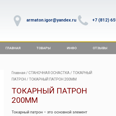
armaton.igor@yandex.ru
+7 (812) 6
ГЛАВНАЯ
ТОВАРЫ
ИНФО
ОТЗЫВЫ
Главная
/
СТАНОЧНАЯ ОСНАСТКА
/
ТОКАРНЫЙ
ПАТРОН
/ ТОКАРНЫЙ ПАТРОН 200ММ
ТОКАРНЫЙ ПАТРОН
200ММ
Токарный патрон – это основной элемент