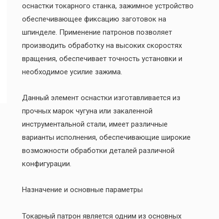
оснастки токарного станка, зажимное устройство
обеспечивающее фиксацию заготовок на
шпинделе. Применение патронов позволяет
производить обработку на высоких скоростях
вращения, обеспечивает точность установки и
необходимое усилие зажима.
Данный элемент оснастки изготавливается из
прочных марок чугуна или закаленной
инструментальной стали, имеет различные
варианты исполнения, обеспечивающие широкие
возможности обработки деталей различной
конфигурации.
Назначение и основные параметры
Токарный патрон является одним из основных