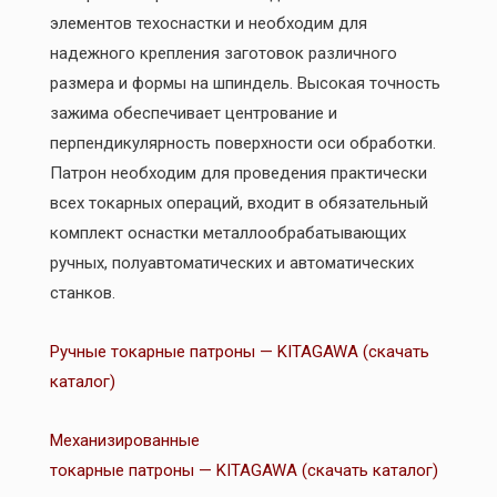
элементов техоснастки и необходим для
надежного крепления заготовок различного
размера и формы на шпиндель. Высокая точность
зажима обеспечивает центрование и
перпендикулярность поверхности оси обработки.
Патрон необходим для проведения практически
всех токарных операций, входит в обязательный
комплект оснастки металлообрабатывающих
ручных, полуавтоматических и автоматических
станков.
Ручные токарные патроны — KITAGAWA (скачать
каталог)
Механизированные
токарные патроны — KITAGAWA (скачать каталог)