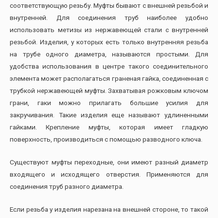
соответствующую резьбу. Муфты бывают с внешней резьбой и
внутренней. Для соединения труб наиболее удобно
использовать метизы из нержавеющей стали с внутренней
резьбой. Изделия, у которых есть только внутренняя резьба
на трубе одного диаметра, называются простыми. Для
удобства использования в центре такого соединительного
элемента может располагаться граненая гайка, соединенная с
трубкой нержавеющей муфты. Захватывая рожковым ключом
грани, гаки можно прилагать большие усилия для
закручивания. Такие изделия еще называют удлиненными
гайками. Крепление муфты, которая имеет гладкую
поверхность, производиться с помощью разводного ключа.
Существуют муфты переходные, они имеют разный диаметр
входящего и исходящего отверстия. Применяются для
соединения труб разного диаметра.
Если резьба у изделия нарезана на внешней стороне, то такой