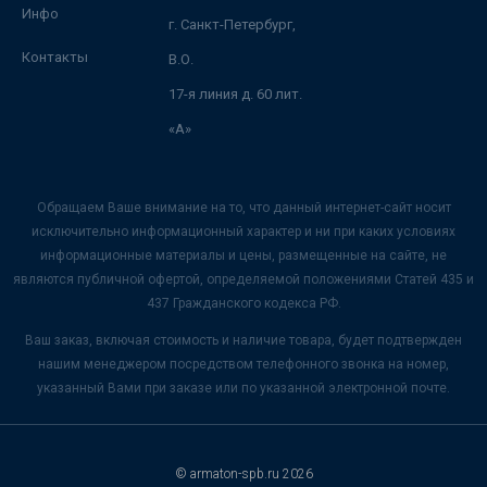
Инфо
г. Санкт-Петербург,
Контакты
В.О.
17-я линия д. 60 лит.
«А»
Обращаем Ваше внимание на то, что данный интернет-сайт носит
исключительно информационный характер и ни при каких условиях
информационные материалы и цены, размещенные на сайте, не
являются публичной офертой, определяемой положениями Статей 435 и
437 Гражданского кодекса РФ.
Ваш заказ, включая стоимость и наличие товара, будет подтвержден
нашим менеджером посредством телефонного звонка на номер,
указанный Вами при заказе или по указанной электронной почте.
© armaton-spb.ru 2026