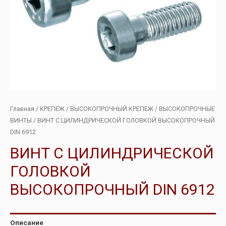
Главная
/
КРЕПЕЖ
/
ВЫСОКОПРОЧНЫЙ КРЕПЕЖ
/
ВЫСОКОПРОЧНЫЕ
ВИНТЫ
/ ВИНТ С ЦИЛИНДРИЧЕСКОЙ ГОЛОВКОЙ ВЫСОКОПРОЧНЫЙ
DIN 6912
ВИНТ С ЦИЛИНДРИЧЕСКОЙ
ГОЛОВКОЙ
ВЫСОКОПРОЧНЫЙ DIN 6912
Описание