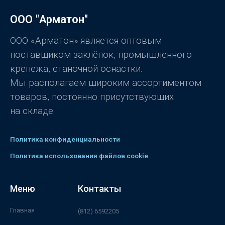
ООО "Арматон"
ООО «Арматон» является оптовым
поставщиком заклёпок, промышленного
крепежа, станочной оснастки.
Мы располагаем широким ассортиментом
товаров, постоянно присутствующих
на складе.
Политика конфиденциальности
Политика использования файлов cookie
Меню
Контакты
Главная
(812) 6592205