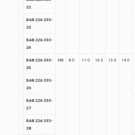
22
БА8.226.333-
23
БА8.226.333-
24
БА8.226.333-
М8
8.0
11.0
16.5
13.0
14.0
25
БА8.226.333-
26
БА8.226.333-
27
БА8.226.333-
28