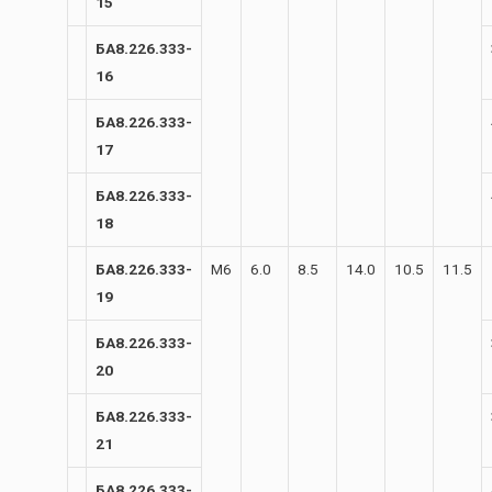
15
БА8.226.333-
16
БА8.226.333-
17
БА8.226.333-
18
БА8.226.333-
М6
6.0
8.5
14.0
10.5
11.5
19
БА8.226.333-
20
БА8.226.333-
21
БА8.226.333-