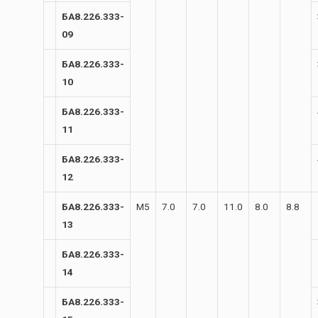
БА8.226.333-
09
БА8.226.333-
10
БА8.226.333-
11
БА8.226.333-
12
БА8.226.333-
М5
7.0
7.0
11.0
8.0
8.8
13
БА8.226.333-
14
БА8.226.333-