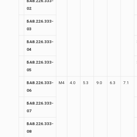
БА8.226.333-
02
БА8.226.333-
03
БА8.226.333-
04
БА8.226.333-
05
БА8.226.333-
М4
4.0
5.3
9.0
6.3
7.1
06
БА8.226.333-
07
БА8.226.333-
08