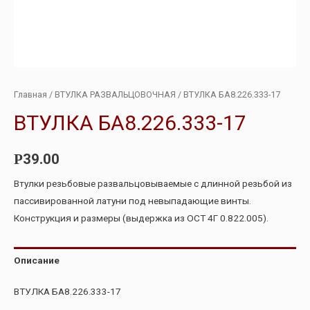
Главная
/
ВТУЛКА РАЗВАЛЬЦОВОЧНАЯ
/ ВТУЛКА БА8.226.333-17
ВТУЛКА БА8.226.333-17
39.00
Р
Втулки резьбовые развальцовываемые с длинной резьбой из
пассивированной латуни под невыпадающие винты.
Конструкция и размеры (выдержка из ОСТ 4Г 0.822.005).
Описание
ВТУЛКА БА8.226.333-17