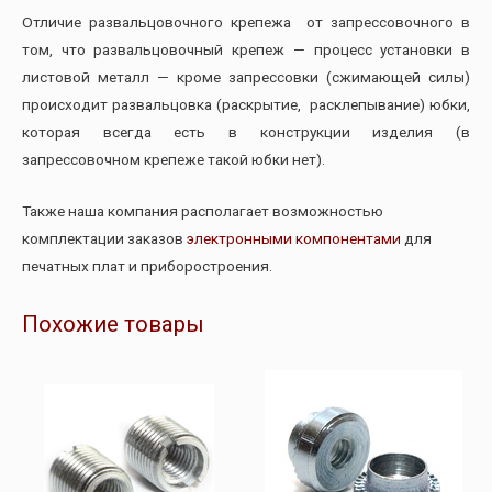
Отличие развальцовочного крепежа от запрессовочного в
том, что развальцовочный крепеж — процесс установки в
листовой металл — кроме запрессовки (сжимающей силы)
происходит развальцовка (раскрытие, расклепывание) юбки,
которая всегда есть в конструкции изделия (в
запрессовочном крепеже такой юбки нет).
Также наша компания располагает возможностью
комплектации заказов
электронными компонентами
для
печатных плат и приборостроения.
Похожие товары