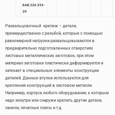
БА8.226.333-
29
Развальцовочный крепеж – детали,
преимущественно с резьбой, которые с помощью
равномерной нагрузки развальцовываются в
предварительно подготовленных отверстиях
листовых металлических заготовок, при этом
материал заготовки пластически деформируется и
затекает в специальные элементы конструкции
деталей. Данные втулки используются для
крепления конструкций в листовом металле.
Например, корпуса любого оборудования, к которым
надо изнутри или снаружи крепить другие детали,
панели, печатные платы и т.д.