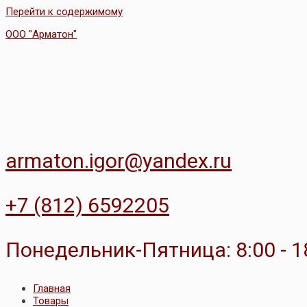
Перейти к содержимому
ООО "Арматон"
armaton.igor@yandex.ru
+7 (812) 6592205
Понедельник-Пятница: 8:00 - 1
Главная
Товары