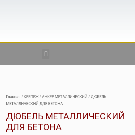
Главная
/
КРЕПЕЖ
/
АНКЕР МЕТАЛЛИЧЕСКИЙ
/ ДЮБЕЛЬ
МЕТАЛЛИЧЕСКИЙ ДЛЯ БЕТОНА
ДЮБЕЛЬ МЕТАЛЛИЧЕСКИЙ
ДЛЯ БЕТОНА