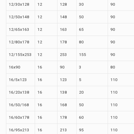
12/30х128
12
128
30
90
12/50х148
12
148
50
90
12/65х163
12
163
65
90
12/80х178
12
178
80
90
12/155х253
12
253
155
90
16х90
16
90
3
80
16/5х123
16
123
5
110
16/20х138
16
138
20
110
16/50/168
16
168
50
110
16/60х178
16
178
60
110
16/95х213
16
213
95
110