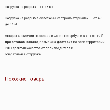
Нагрузка на разрыв – 11-45 кН
Нагрузка на разрыв в облегчённых стройматериалах — от 4,6
до 31 кН
Анкеры
в наличии
на складе в Санкт-Петербурге,
цена
от 19 ₽
при оптовом заказе
, возможна
доставка
по всей территории
РФ. Гарантия качества от производителя и
оперативная
отгрузка.
Похожие товары