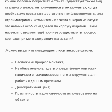
крыше, половых покрытиях и стенах. Существует также вид
стального анкера, он применяется в тех моментах, когда
необходимо соединить достаточно тяжёлые элементы, или
стройматериалы. Отличительная черта анкеров из латуни —
это наличие особых надрезов по корпусу изделия. Такие
насечки позволяют ещё прочнее осуществлять процесс
крепежа при монтаже различных изделий.
.Можно выделить следующие плюсы анкеров-шпилек:
Несложный процесс монтажа;
Не обязательно владеть определённым опытом и
наличием специализированного инструмента для
работы с данным крепежом;
Демократичная цена;
Практичность и долговечность использования на
объекте.