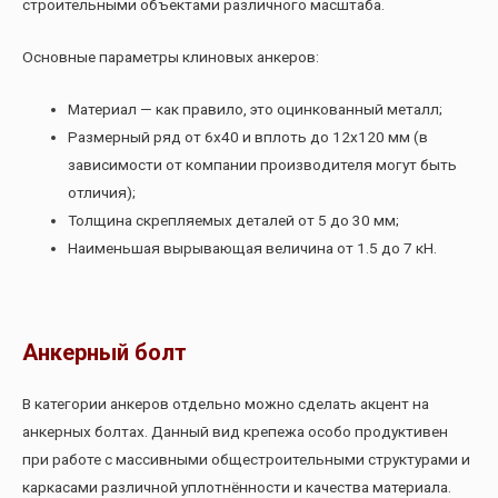
строительными объектами различного масштаба.
Основные параметры клиновых анкеров:
Материал — как правило, это оцинкованный металл;
Размерный ряд от 6х40 и вплоть до 12х120 мм (в
зависимости от компании производителя могут быть
отличия);
Толщина скрепляемых деталей от 5 до 30 мм;
Наименьшая вырывающая величина от 1.5 до 7 кН.
Анкерный болт
В категории анкеров отдельно можно сделать акцент на
анкерных болтах. Данный вид крепежа особо продуктивен
при работе с массивными общестроительными структурами и
каркасами различной уплотнённости и качества материала.