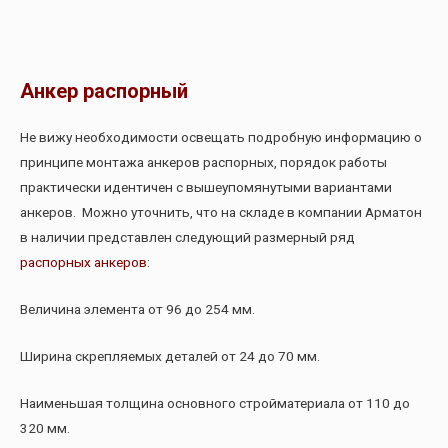
Анкер распорный
Не вижу необходимости освещать подробную информацию о
принципе монтажа анкеров распорных, порядок работы
практически идентичен с вышеупомянутыми вариантами
анкеров. Можно уточнить, что на складе в компании Арматон
в наличии представлен следующий размерный ряд
распорных анкеров
:
Величина элемента от 96 до 254 мм.
Ширина скрепляемых деталей от 24 до 70 мм.
Наименьшая толщина основного стройматериала от 110 до
320 мм.