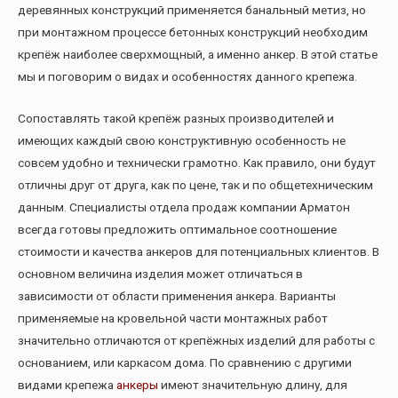
деревянных конструкций применяется банальный метиз, но
при монтажном процессе бетонных конструкций необходим
крепёж наиболее сверхмощный, а именно анкер. В этой статье
мы и поговорим о видах и особенностях данного крепежа.
Сопоставлять такой крепёж разных производителей и
имеющих каждый свою конструктивную особенность не
совсем удобно и технически грамотно. Как правило, они будут
отличны друг от друга, как по цене, так и по общетехническим
данным. Специалисты отдела продаж компании Арматон
всегда готовы предложить оптимальное соотношение
стоимости и качества анкеров для потенциальных клиентов. В
основном величина изделия может отличаться в
зависимости от области применения анкера. Варианты
применяемые на кровельной части монтажных работ
значительно отличаются от крепёжных изделий для работы с
основанием, или каркасом дома. По сравнению с другими
видами крепежа
анкеры
имеют значительную длину, для