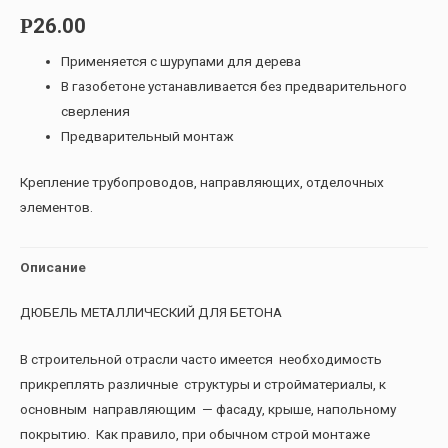
26.00
Р
Применяется с шурупами для дерева
В газобетоне устанавливается без предварительного
сверления
Предварительный монтаж
Крепление трубопроводов, направляющих, отделочных
элементов.
Описание
ДЮБЕЛЬ МЕТАЛЛИЧЕСКИЙ ДЛЯ БЕТОНА
В строительной отрасли часто имеется необходимость
прикреплять различные структуры и стройматериалы, к
основным направляющим — фасаду, крыше, напольному
покрытию. Как правило, при обычном строй монтаже