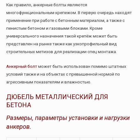
Как правило, анкерные болты являются
многофункциональным крепежом. В первую очередь находят
применение при работе с бетонным материалом, а также с
пенистым бетоном и газовыми блоками. Кроме
универсального назначения такой крепёж может быть
представлен на рынке также как узкопрофильный вид
строительных метизов для реализации спец монтажа.
Анкерный болт
может быть использован помимо штатных
условий также и на объектах с превышенной нормой по
агрессивным показателям и влажностью.
ДЮБЕЛЬ МЕТАЛЛИЧЕСКИЙ ДЛЯ
БЕТОНА
Размеры, параметры установки и нагрузки
анкеров.