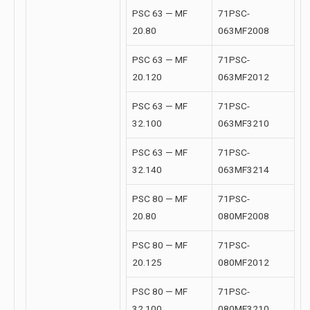
PSC 63 — MF
71PSC-
20.80
063MF2008
PSC 63 — MF
71PSC-
20.120
063MF2012
PSC 63 — MF
71PSC-
32.100
063MF3210
PSC 63 — MF
71PSC-
32.140
063MF3214
PSC 80 — MF
71PSC-
20.80
080MF2008
PSC 80 — MF
71PSC-
20.125
080MF2012
PSC 80 — MF
71PSC-
32.100
080MF3210