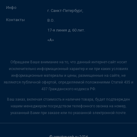
Инфо
г. Санкт-Петербург,
Контакты
В.О.
17-я линия д. 60 лит.
«А»
Обращаем Ваше внимание на то, что данный интернет-сайт носит
исключительно информационный характер и ни при каких условиях
информационные материалы и цены, размещенные на сайте, не
являются публичной офертой, определяемой положениями Статей 435 и
437 Гражданского кодекса РФ.
Ваш заказ, включая стоимость и наличие товара, будет подтвержден
нашим менеджером посредством телефонного звонка на номер,
указанный Вами при заказе или по указанной электронной почте.