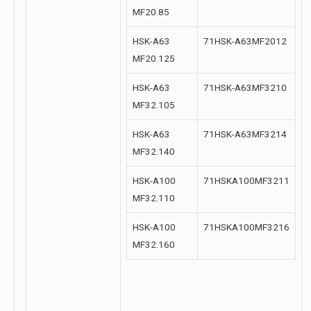
MF20.85
HSK-A63
71HSK-A63MF2012
MF20.125
HSK-A63
71HSK-A63MF3210
MF32.105
HSK-A63
71HSK-A63MF3214
MF32.140
HSK-A100
71HSKA100MF3211
MF32.110
HSK-A100
71HSKA100MF3216
MF32.160