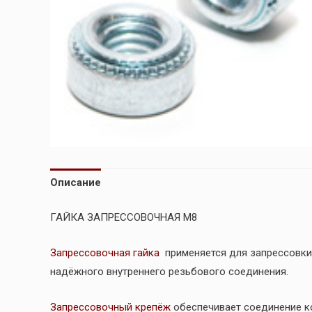
Описание
ГАЙКА ЗАПРЕССОВОЧНАЯ М8
Запрессовочная гайка
применяется для запрессовки
надёжного внутреннего резьбового соединения.
Запрессовочный крепёж
обеспечивает соединение ко