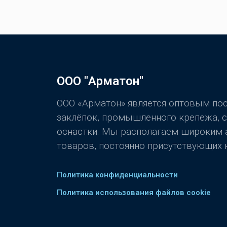
ООО "Арматон"
ООО «Арматон» является оптовым п
заклёпок, промышленного крепежа, 
оснастки. Мы располагаем широким
товаров, постоянно присутствующих н
Политика конфиденциальности
Политика использования файлов cookie