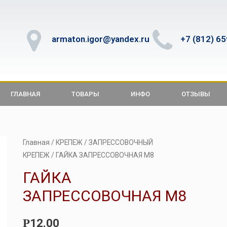
armaton.igor@yandex.ru
+7 (812) 6
ГЛАВНАЯ
ТОВАРЫ
ИНФО
ОТЗЫВЫ
Главная
/
КРЕПЕЖ
/
ЗАПРЕССОВОЧНЫЙ
КРЕПЕЖ
/ ГАЙКА ЗАПРЕССОВОЧНАЯ М8
ГАЙКА
ЗАПРЕССОВОЧНАЯ М8
12.00
Р