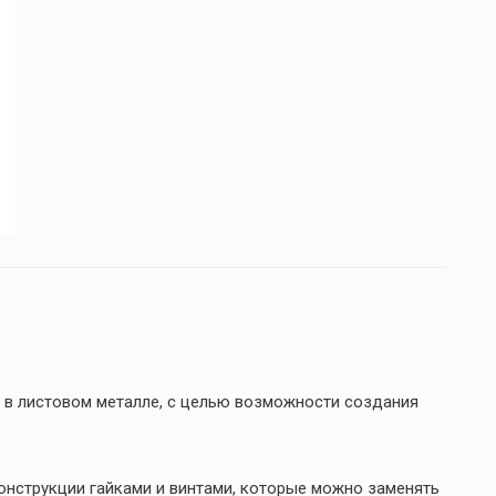
 в листовом металле, с целью возможности создания
нструкции гайками и винтами, которые можно заменять