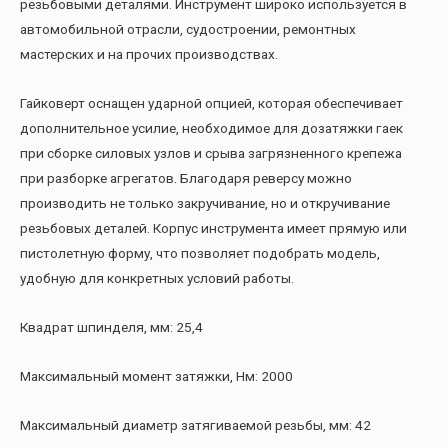
резьбовыми деталями. Инструмент широко используется в
автомобильной отрасли, судостроении, ремонтных
мастерских и на прочих производствах.
Гайковерт оснащен ударной опцией, которая обеспечивает
дополнительное усилие, необходимое для дозатяжки гаек
при сборке силовых узлов и срыва загрязненного крепежа
при разборке агрегатов. Благодаря реверсу можно
производить не только закручивание, но и откручивание
резьбовых деталей. Корпус инструмента имеет прямую или
пистолетную форму, что позволяет подобрать модель,
удобную для конкретных условий работы.
Квадрат шпинделя, мм: 25,4
Максимальный момент затяжки, Нм: 2000
Максимальный диаметр затягиваемой резьбы, мм: 42