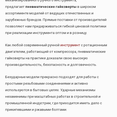
предлагает
пневматические гайковерты
в широком
ассортименте моделей от ведущих отечественных и
зарубежных брендов. Прямые поставки от производителей
позволяют нам придерживаться гибкой ценовой политики
при реализации инструмента оптом и в розницу.
Как любой современный ручной
инструмент
с ротационным
двигателем, работающий от компрессора, пневматические
гайковерты на практике доказали свою высокую
производительность, безопасность и долговечность.
Безударные модели прекрасно подходят для работы с
простыми резьбовыми соединениями и активно
используются в бытовых целях. Ударные механизмы
незаменимы при масштабных работах в строительной и
промышленной индустрии, где приходится иметь дело с
прикипевшими и ржавыми болтами.