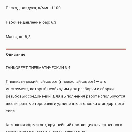
Расход воздуха, л/мин: 1100
Рабочее давление, бар: 6,3
Масса, кг: 8,2
Описание
ГАЙКОВЕРТ ПНЕВМАТИЧЕСКИЙ 3 4
Пневматический гайковерт (пневмогайковерт) — это
инструмент, который необходим для разборки и сборки
резьбовых соединений. Для выполнения работ используются
шестигранные торцевые и удлиненные головки стандартного
типа.
Компания «Арматон», крупнейший поставщик качественного
механизированного ручного инструмента,