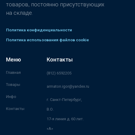
товаров, постоянно присутствующих
на складе.
Политика конфиденциальности
Политика использования файлов cookie
Меню
Контакты
Главная
(812) 6592205
Товары
armaton.igor@yandex.ru
Инфо
г. Санкт-Петербург,
Контакты
В.О.
17-я линия д. 60 лит.
«А»