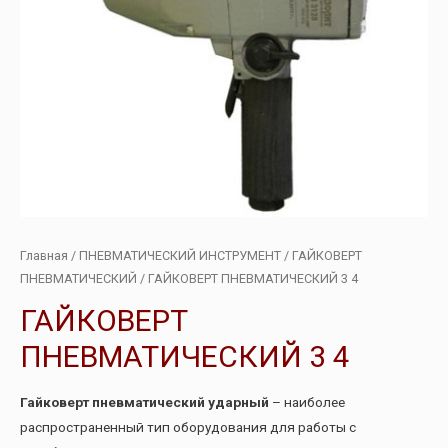
Главная
/
ПНЕВМАТИЧЕСКИЙ ИНСТРУМЕНТ
/
ГАЙКОВЕРТ
ПНЕВМАТИЧЕСКИЙ
/ ГАЙКОВЕРТ ПНЕВМАТИЧЕСКИЙ 3 4
ГАЙКОВЕРТ
ПНЕВМАТИЧЕСКИЙ 3 4
Гайковерт пневматический ударный
– наиболее
распространенный тип оборудования для работы с