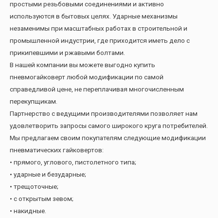
простыми резьбовыми соединениями и активно
используются в бытовых целях. Ударные механизмы
незаменимы при масштабных работах в строительной и
промышленной индустрии, где приходится иметь дело с
прикипевшими и ржавыми болтами.
В нашей компании вы можете выгодно купить
пневмогайковерт любой модификации по самой
справедливой цене, не переплачивая многочисленным
перекупщикам.
Партнерство с ведущими производителями позволяет нам
удовлетворить запросы самого широкого круга потребителей.
Мы предлагаем своим покупателям следующие модификации
пневматических гайковертов:
• прямого, углового, пистолетного типа;
• ударные и безударные;
• трещоточные;
• с открытым зевом;
• накидные.