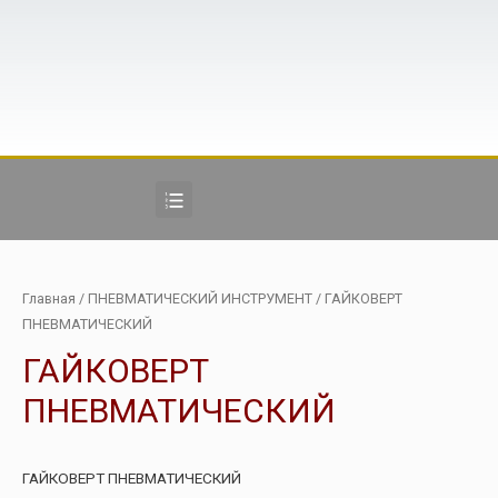
Главная
/
ПНЕВМАТИЧЕСКИЙ ИНСТРУМЕНТ
/ ГАЙКОВЕРТ
ПНЕВМАТИЧЕСКИЙ
ГАЙКОВЕРТ
ПНЕВМАТИЧЕСКИЙ
ГАЙКОВЕРТ ПНЕВМАТИЧЕСКИЙ