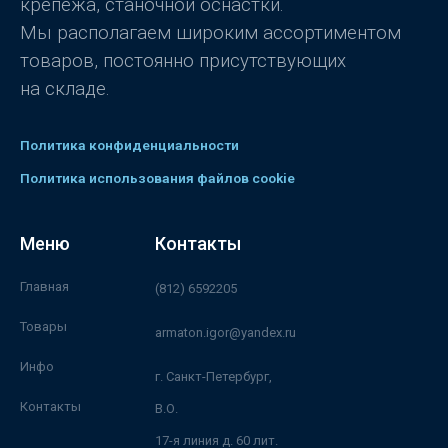
крепежа, станочной оснастки.
Мы располагаем широким ассортиментом
товаров, постоянно присутствующих
на складе.
Политика конфиденциальности
Политика использования файлов cookie
Меню
Контакты
Главная
(812) 6592205
Товары
armaton.igor@yandex.ru
Инфо
г. Санкт-Петербург,
Контакты
В.О.
17-я линия д. 60 лит.