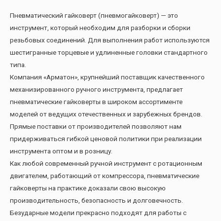
Пневматический гайковерт (пневмогайковерт) — это
инструмент, который необходим для разборки и сборки
резьбовых соединений. Для выполнения работ используются
шестигранные торцевые и удлиненные головки стандартного
типа.
Компания «Арматон», крупнейший поставщик качественного
механизированного ручного инструмента, предлагает
пневматические гайковерты в широком ассортименте
моделей от ведущих отечественных и зарубежных брендов.
Прямые поставки от производителей позволяют нам
придерживаться гибкой ценовой политики при реализации
инструмента оптом и в розницу.
Как любой современный ручной инструмент с ротационным
двигателем, работающий от компрессора, пневматические
гайковерты на практике доказали свою высокую
производительность, безопасность и долговечность.
Безударные модели прекрасно подходят для работы с