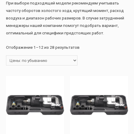
При выборе подходящей модели рекомендуем учитывать
частоту оборотов холостого хода, крутящий момент, расход
воздуха и диапазон рабочих размеров. В случае затруднений
менеджеры нашей компании помогут подобрать вариант,
оптимальный для специфики предстоящих работ.
Отображение 1–12 из 28 результатов