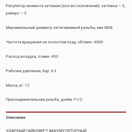
Регулятор момента затяжки (кол-во положений): затяжка — 3,
реверс — 3
Максимальный диаметр затягиваемой резьбы, мм: M38
Частота вращения на холостом ходу, об/мин: 4000
Расход воздуха, л/мин: 453
Рабочее давление, бар: 6.3
Масса, кг: 12
Присоединительная резьба, дюйм: F1/2
Описание
УДАРНЫЙ ГАЙКОВЕРТ АККУМУЛЯТОРНЫЙ