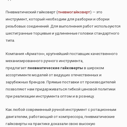
Пневматический гайковерт (
пневмогайковерт
) — это
инструмент, который необходим для разборки и сборки
резьбовых соединений. Для выполнения работ используются
шестигранные торцевые и удлиненные головки стандартного
типа.
Компания «Арматон», крупнейший поставщик качественного
механизированного ручного инструмента,
предлагает
пневматические гайковерты
в широком
ассортименте моделей от ведущих отечественных и
зарубежных брендов. Прямые поставки от производителей
позволяют нам придерживаться гибкой ценовой политики
при реализации инструмента оптом и в розницу.
Как любой современный ручной инструмент с ротационным
двигателем, работающий от компрессора, пневматические
гайковерты на практике доказали свою высокую