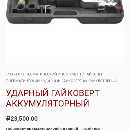
Главная
/
ПНЕВМАТИЧЕСКИЙ ИНСТРУМЕНТ
/
ГАЙКОВЕРТ
ПНЕВМАТИЧЕСКИЙ
/ УДАРНЫЙ ГАЙКОВЕРТ АККУМУЛЯТОРНЫЙ
УДАРНЫЙ ГАЙКОВЕРТ
АККУМУЛЯТОРНЫЙ
23,500.00
Р
Гайковерт пневматический ударный
– наиболее