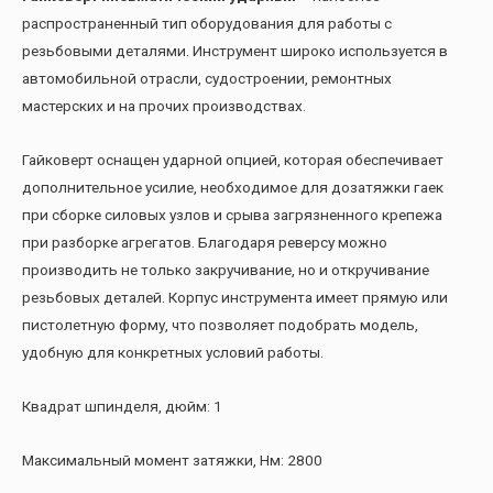
распространенный тип оборудования для работы с
резьбовыми деталями. Инструмент широко используется в
автомобильной отрасли, судостроении, ремонтных
мастерских и на прочих производствах.
Гайковерт оснащен ударной опцией, которая обеспечивает
дополнительное усилие, необходимое для дозатяжки гаек
при сборке силовых узлов и срыва загрязненного крепежа
при разборке агрегатов. Благодаря реверсу можно
производить не только закручивание, но и откручивание
резьбовых деталей. Корпус инструмента имеет прямую или
пистолетную форму, что позволяет подобрать модель,
удобную для конкретных условий работы.
Квадрат шпинделя, дюйм: 1
Максимальный момент затяжки, Нм: 2800