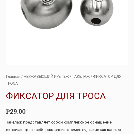
Главная
/
НЕРЖАВЕЮЩИЙ КРЕПЁЖ
/
ТАКЕЛАЖ
/ ФИКСАТОР ДЛЯ
ТРОСА
ФИКСАТОР ДЛЯ ТРОСА
29.00
Р
Такелаж представляет собой комплексное оснащение,
включающее в себя различные элементы, такие как канаты,