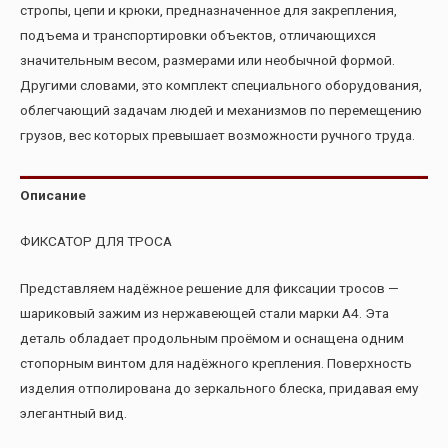
стропы, цепи и крюки, предназначенное для закрепления,
подъема и транспортировки объектов, отличающихся
значительным весом, размерами или необычной формой.
Другими словами, это комплект специального оборудования,
облегчающий задачам людей и механизмов по перемещению
грузов, вес которых превышает возможности ручного труда.
Описание
ФИКСАТОР ДЛЯ ТРОСА
Представляем надёжное решение для фиксации тросов —
шариковый зажим из нержавеющей стали марки А4. Эта
деталь обладает продольным проёмом и оснащена одним
стопорным винтом для надёжного крепления. Поверхность
изделия отполирована до зеркального блеска, придавая ему
элегантный вид.