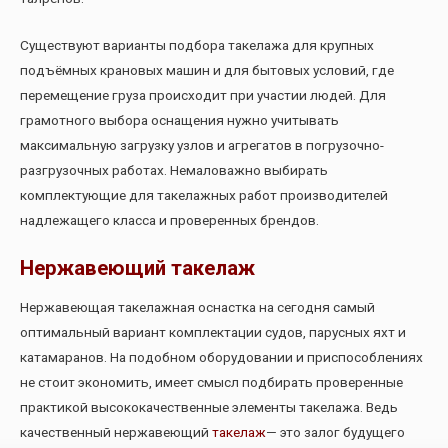
Существуют варианты подбора такелажа для крупных
подъёмных крановых машин и для бытовых условий, где
перемещение груза происходит при участии людей. Для
грамотного выбора оснащения нужно учитывать
максимальную загрузку узлов и агрегатов в погрузочно-
разгрузочных работах. Немаловажно выбирать
комплектующие для такелажных работ производителей
надлежащего класса и проверенных брендов.
Нержавеющий такелаж
Нержавеющая такелажная оснастка на сегодня самый
оптимальный вариант комплектации судов, парусных яхт и
катамаранов. На подобном оборудовании и приспособлениях
не стоит экономить, имеет смысл подбирать проверенные
практикой высококачественные элементы такелажа. Ведь
качественный нержавеющий
такелаж
— это залог будущего