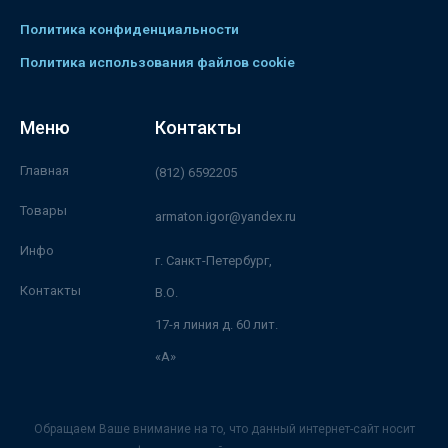
Политика конфиденциальности
Политика использования файлов cookie
Меню
Контакты
Главная
(812) 6592205
Товары
armaton.igor@yandex.ru
Инфо
г. Санкт-Петербург,
Контакты
В.О.
17-я линия д. 60 лит.
«А»
Обращаем Ваше внимание на то, что данный интернет-сайт носит