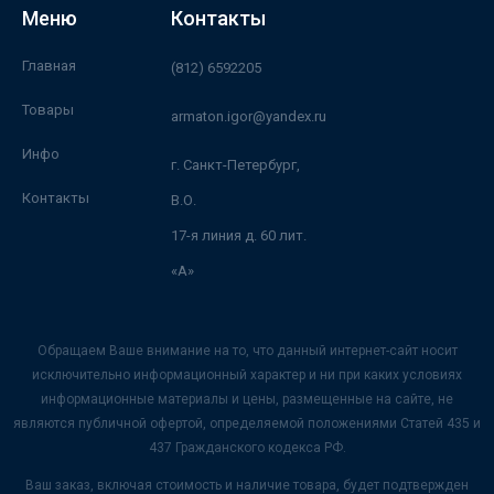
Меню
Контакты
Главная
(812) 6592205
Товары
armaton.igor@yandex.ru
Инфо
г. Санкт-Петербург,
Контакты
В.О.
17-я линия д. 60 лит.
«А»
Обращаем Ваше внимание на то, что данный интернет-сайт носит
исключительно информационный характер и ни при каких условиях
информационные материалы и цены, размещенные на сайте, не
являются публичной офертой, определяемой положениями Статей 435 и
437 Гражданского кодекса РФ.
Ваш заказ, включая стоимость и наличие товара, будет подтвержден