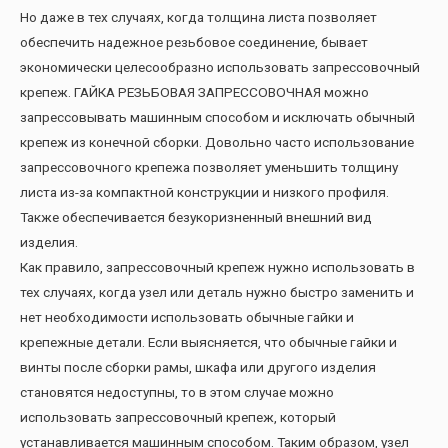
Но даже в тех случаях, когда толщина листа позволяет
обеспечить надежное резьбовое соединение, бывает
экономически целесообразно использовать запрессовочный
крепеж. ГАЙКА РЕЗЬБОВАЯ ЗАПРЕССОВОЧНАЯ можно
запрессовывать машинным способом и исключать обычный
крепеж из конечной сборки. Довольно часто использование
запрессовочного крепежа позволяет уменьшить толщину
листа из-за компактной конструкции и низкого профиля.
Также обеспечивается безукоризненный внешний вид
изделия.
Как правило, запрессовочный крепеж нужно использовать в
тех случаях, когда узел или деталь нужно быстро заменить и
нет необходимости использовать обычные гайки и
крепежные детали. Если выясняется, что обычные гайки и
винты после сборки рамы, шкафа или другого изделия
становятся недоступны, то в этом случае можно
использовать запрессовочный крепеж, который
устанавливается машинным способом. Таким образом, узел