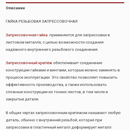
Описание
ГАЙКА РЕЗЬБОВАЯ ЗАПРЕССОВОЧНАЯ
Запрессовочная гайка
применяется для запрессовки в
листовом металле, с целью возможности создания
надёжного внутреннего резьбового соединения.
Запрессовочный крепёж
обеспечивает соединение
конструкции гайками и винтами, которые можно заменять в
процессе эксплуатации. Это свойство позволяет повысить
эффективность производства, а также использовать
сложные конструкции из тонких листов, в том числе и
закрытые детали.
В общих чертах запрессовочным крепежом называют любую
деталь, обычно с внутренней резьбой, которая при
запрессовке в пластичный металл деформирует металл