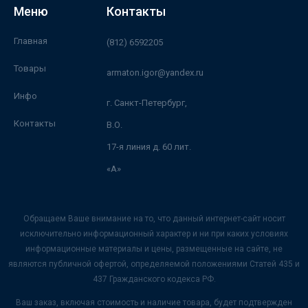
Меню
Контакты
Главная
(812) 6592205
Товары
armaton.igor@yandex.ru
Инфо
г. Санкт-Петербург,
Контакты
В.О.
17-я линия д. 60 лит.
«А»
Обращаем Ваше внимание на то, что данный интернет-сайт носит
исключительно информационный характер и ни при каких условиях
информационные материалы и цены, размещенные на сайте, не
являются публичной офертой, определяемой положениями Статей 435 и
437 Гражданского кодекса РФ.
Ваш заказ, включая стоимость и наличие товара, будет подтвержден