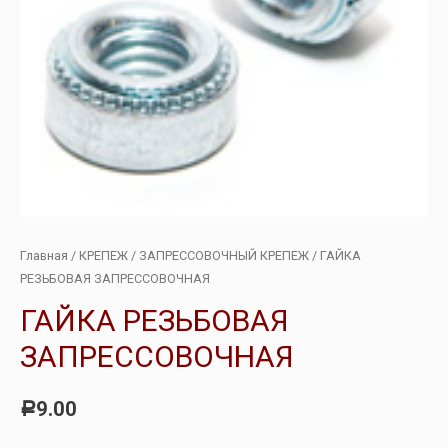
Главная
/
КРЕПЕЖ
/
ЗАПРЕССОВОЧНЫЙ КРЕПЕЖ
/ ГАЙКА
РЕЗЬБОВАЯ ЗАПРЕССОВОЧНАЯ
ГАЙКА РЕЗЬБОВАЯ
ЗАПРЕССОВОЧНАЯ
9.00
Р