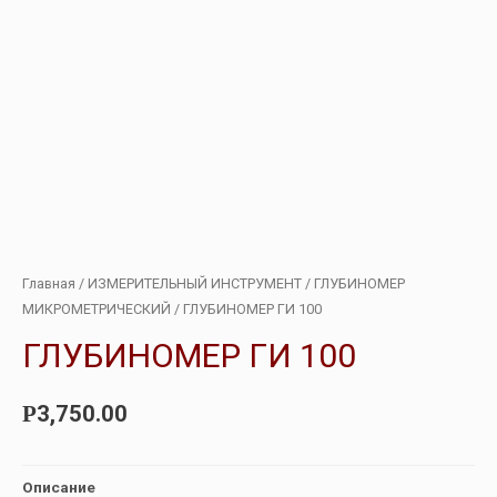
Главная
/
ИЗМЕРИТЕЛЬНЫЙ ИНСТРУМЕНТ
/
ГЛУБИНОМЕР
МИКРОМЕТРИЧЕСКИЙ
/ ГЛУБИНОМЕР ГИ 100
ГЛУБИНОМЕР ГИ 100
3,750.00
Р
Описание