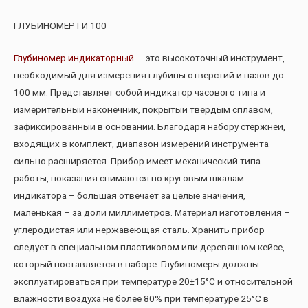
ГЛУБИНОМЕР ГИ 100
Глубиномер индикаторный
— это высокоточный инструмент,
необходимый для измерения глубины отверстий и пазов до
100 мм. Представляет собой индикатор часового типа и
измерительный наконечник, покрытый твердым сплавом,
зафиксированный в основании. Благодаря набору стержней,
входящих в комплект, диапазон измерений инструмента
сильно расширяется. Прибор имеет механический типа
работы, показания снимаются по круговым шкалам
индикатора – большая отвечает за целые значения,
маленькая – за доли миллиметров. Материал изготовления –
углеродистая или нержавеющая сталь. Хранить прибор
следует в специальном пластиковом или деревянном кейсе,
который поставляется в наборе. Глубиномеры должны
эксплуатироваться при температуре 20±15°С и относительной
влажности воздуха не более 80% при температуре 25°С в