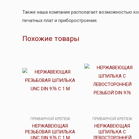
Также наша компания располагает возможностью к
печатных плат и приборостроения.
Похожие товары
ПРИВАРНОЙ КРЕПЕЖ
ПРИВАРНОЙ КРЕПЕЖ
НЕРЖАВЕЮЩАЯ
НЕРЖАВЕЮЩАЯ
РЕЗЬБОВАЯ ШПИЛЬКА
ШПИЛЬКА С
UNC DIN 976 С 1 М
ЛЕВОСТОРОННЕЙ