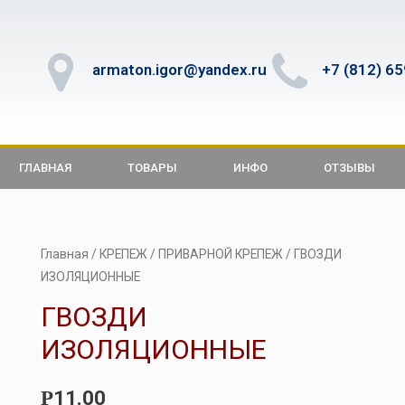
armaton.igor@yandex.ru
+7 (812) 6
ГЛАВНАЯ
ТОВАРЫ
ИНФО
ОТЗЫВЫ
Главная
/
КРЕПЕЖ
/
ПРИВАРНОЙ КРЕПЕЖ
/ ГВОЗДИ
ИЗОЛЯЦИОННЫЕ
ГВОЗДИ
ИЗОЛЯЦИОННЫЕ
11.00
Р