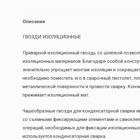
Описание
ГВОЗДИ ИЗОЛЯЦИОННЫЕ
Приварной изоляционный гвоздь со шляпкой позвол
изоляционных материалов. Благодаря особой констр
значительно упрощает монтаж изоляции и сокращает
необходимо поместить его в сварочный пистолет, пл
металлической поверхности и провести сварку. Кончи
прижимает изоляционный мат.
Чашеобразные гвозди для конденсаторной сварки я
со съемными фиксирующими элементами и самоклею
операций, необходимых для фиксации изоляционных 
используется конденсаторная сварка.