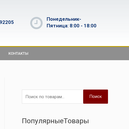
Понедельник-
592205
Пятница: 8:00 - 18:00
КОНТАКТЫ
Поиск
ПопулярныеТовары