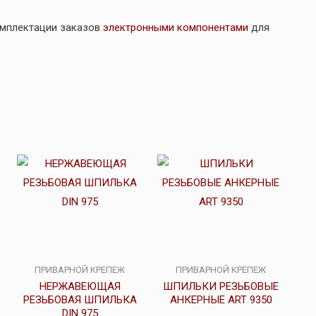
омплектации заказов
электронными компонентами
для
ПРИВАРНОЙ КРЕПЕЖ
ПРИВАРНОЙ КРЕПЕЖ
НЕРЖАВЕЮЩАЯ
ШПИЛЬКИ РЕЗЬБОВЫЕ
РЕЗЬБОВАЯ ШПИЛЬКА
АНКЕРНЫЕ ART 9350
DIN 975