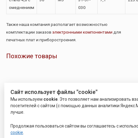
омеднением
030
Также наша компания располагает возможностью
комплектации заказов
электронными компонентами
для
печатных плат и приборостроения.
Похожие товары
Сайт использует файлы "cookie"
Мы используем
cookie
. Это позволяет нам анализировать в
посетителей с сайтом (с помощью данных аналитики Яндекс.М
лучше.
Продолжая пользоваться сайтом вы соглашаетесь с исполь
cookie
.
ПРИВАРНОЙ КРЕПЕЖ
ПРИВАРНОЙ КРЕПЕЖ