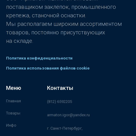
поставщиком заклёпок, промышленного
крепежа, станочной оснастки.
Мы располагаем широким ассортиментом
товаров, постоянно присутствующих
на складе.
Политика конфиденциальности
Политика использования файлов cookie
Меню
Контакты
Главная
(812) 6592205
Товары
armaton.igor@yandex.ru
Инфо
г. Санкт-Петербург,