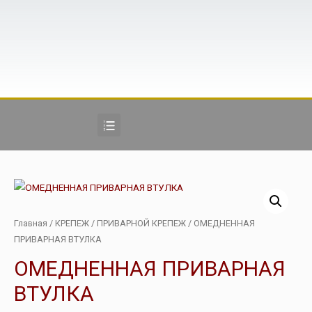
Главная
/
КРЕПЕЖ
/
ПРИВАРНОЙ КРЕПЕЖ
/ ОМЕДНЕННАЯ
ПРИВАРНАЯ ВТУЛКА
ОМЕДНЕННАЯ ПРИВАРНАЯ
ВТУЛКА