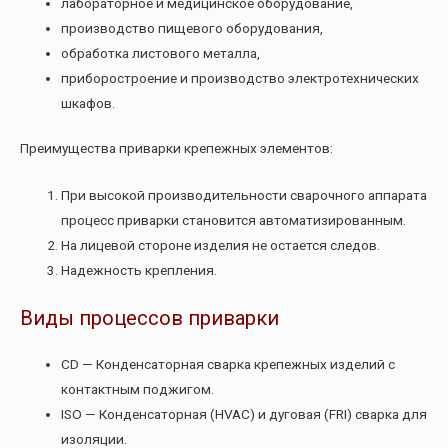
лабораторное и медицинское оборудование,
производство пищевого оборудования,
обработка листового металла,
приборостроение и производство электротехнических
шкафов.
Преимущества приварки крепежных элементов:
При высокой производительности сварочного аппарата
процесс приварки становится автоматизированным.
На лицевой стороне изделия не остается следов.
Надежность крепления.
Виды процессов приварки
CD — Конденсаторная сварка крепежных изделий с
контактным поджигом.
ISO — Конденсаторная (HVAC) и дуговая (FRI) сварка для
изоляции.