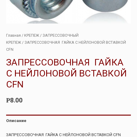
Главная
/
КРЕПЕЖ
/
ЗАПРЕССОВОЧНЫЙ
КРЕПЕЖ
/ ЗАПРЕССОВОЧНАЯ ГАЙКА С НЕЙЛОНОВОЙ ВСТАВКОЙ
CFN
ЗАПРЕССОВОЧНАЯ ГАЙКА
С НЕЙЛОНОВОЙ ВСТАВКОЙ
CFN
8.00
Р
Описание
ЗАПРЕССОВОЧНАЯ ГАЙКА С НЕЙЛОНОВОЙ ВСТАВКОЙ CFN