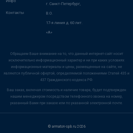
Инфо
г. Санкт-Петербург,
Контакты
В.О.
17-я линия д. 60 лит.
«А»
Обращаем Ваше внимание на то, что данный интернет-сайт носит
исключительно информационный характер и ни при каких условиях
информационные материалы и цены, размещенные на сайте, не
являются публичной офертой, определяемой положениями Статей 435 и
437 Гражданского кодекса РФ.
Ваш заказ, включая стоимость и наличие товара, будет подтвержден
нашим менеджером посредством телефонного звонка на номер,
указанный Вами при заказе или по указанной электронной почте.
© armaton-spb.ru 2026