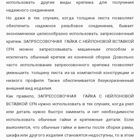
использовать другие виды крепежа для получения
надежного соединения.
Но даже в тех случаях, когда толщина листа позволяет
обеспечить надежное резьбовое соединение, бывает
экономически целесообразно использовать запрессовочный
крепеж. ЗАПРЕССОВОЧНАЯ ГАЙКА С НЕЙЛОНОВОЙ ВСТАВКОЙ
CFN можно запрессовывать машинным способом и
исключать обычный крепеж из конечной сборки. Довольно
часто использование запрессовочного крепежа позволяет
уменьшить толщину листа из-за компактной конструкции и
низкого профиля. Также обеспечивается безукоризненный
внешний вид изделия.
Как правило, ЗАПРЕССОВОЧНАЯ ГАЙКА С НЕЙЛОНОВОЙ
ВСТАВКОЙ CFN нужно использовать в тех случаях, когда узел
или деталь нужно быстро заменить и нет необходимости
использовать обычные гайки и крепежные детали. Если
выясняется, что обычные гайки и винты после сборки рамы,
шкафа или другого изделия становятся недоступны, то в этом