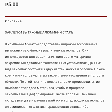
5.00
Р
Описание
ЗАКЛЕПКИ ВЫТЯЖНЫЕ АЛЮМИНИЙ СТАЛЬ
В компании Арматон представлен широкий ассортимент
вытяжных заклёпок из различных материалов. Они
используются для соединения листового материала,
закрепления деталей в тонкостенных устройствах. Данный
вид заклёпок состоит из двух частей: ножка и головка. Ножка
крепится к головке, путём закрепления утолщения в полости
её части. По этой причине ножка головки производится из
наиболее твёрдого материала, чтобы в процессе
заклёпывания деформировать часть головки. На нашем
складе всегда в наличии заклёпки из следующих материалов:
алюминиевая, стальная, нержавеющая сталь, либо