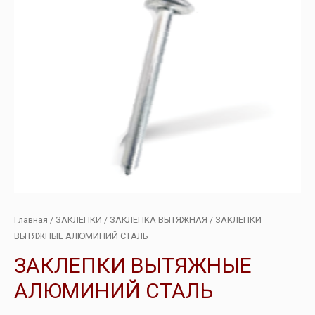
Главная
/
ЗАКЛЕПКИ
/
ЗАКЛЕПКА ВЫТЯЖНАЯ
/ ЗАКЛЕПКИ
ВЫТЯЖНЫЕ АЛЮМИНИЙ СТАЛЬ
ЗАКЛЕПКИ ВЫТЯЖНЫЕ
АЛЮМИНИЙ СТАЛЬ