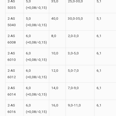
2-АS
5,0
35,0
25,0-30,0
5,1
5035
(+0,08/-0,15)
2-АS
5,0
40,0
30,0-35,0
5,1
5040
(+0,08/-0,15)
2-АS
6,0
8,0
2,0-3,0
6,1
6008
(+0,08/-0,15)
2-АS
6,0
10,0
3,0-5,0
6,1
6010
(+0,08/-0,15)
2-АS
6,0
12,0
5,0-7,0
6,1
6012
(+0,08/-0,15)
2-АS
6,0
14,0
7,0-9,0
6,1
6014
(+0,08/-0,15)
2-АS
6,0
16,0
9,0-11,0
6,1
6016
(+0,08/-0,15)