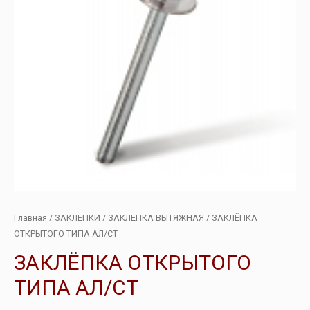
Главная
/
ЗАКЛЕПКИ
/
ЗАКЛЕПКА ВЫТЯЖНАЯ
/ ЗАКЛЁПКА
ОТКРЫТОГО ТИПА АЛ/СТ
ЗАКЛЁПКА ОТКРЫТОГО
ТИПА АЛ/СТ