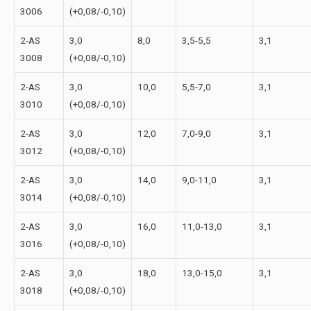
3006
(+0,08/-0,10)
2-АS
3,0
8,0
3,5-5,5
3,1
3008
(+0,08/-0,10)
2-АS
3,0
10,0
5,5-7,0
3,1
3010
(+0,08/-0,10)
2-АS
3,0
12,0
7,0-9,0
3,1
3012
(+0,08/-0,10)
2-АS
3,0
14,0
9,0-11,0
3,1
3014
(+0,08/-0,10)
2-АS
3,0
16,0
11,0-13,0
3,1
3016
(+0,08/-0,10)
2-АS
3,0
18,0
13,0-15,0
3,1
3018
(+0,08/-0,10)