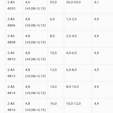
2-АS
4,0
35,0
26,0-30,0
4,1
4035
(+0,08/-0,15)
2-АS
4,8
6,0
1,5-2,5
4,9
4806
(+0,08/-0,15)
2-АS
4,8
8,0
2,5-4,0
4,9
4808
(+0,08/-0,15)
2-АS
4,8
10,0
4,0-6,0
4,9
4810
(+0,08/-0,15)
2-АS
4,8
12,0
6,0-8,0
4,9
4812
(+0,08/-0,15)
2-АS
4,8
14,0
8,0-10,0
4,9
4814
(+0,08/-0,15)
2-АS
4,8
16,0
10,0-12,0
4,9
4816
(+0,08/-0,15)