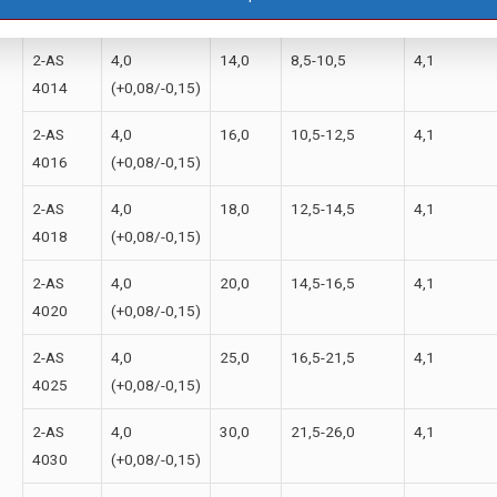
4012
(+0,08/-0,15)
2-АS
4,0
14,0
8,5-10,5
4,1
4014
(+0,08/-0,15)
2-АS
4,0
16,0
10,5-12,5
4,1
4016
(+0,08/-0,15)
2-АS
4,0
18,0
12,5-14,5
4,1
4018
(+0,08/-0,15)
2-АS
4,0
20,0
14,5-16,5
4,1
4020
(+0,08/-0,15)
2-АS
4,0
25,0
16,5-21,5
4,1
4025
(+0,08/-0,15)
2-АS
4,0
30,0
21,5-26,0
4,1
4030
(+0,08/-0,15)