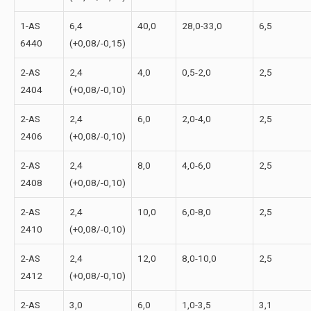
1-АS
6,4
40,0
28,0-33,0
6,5
6440
(+0,08/-0,15)
2-АS
2,4
4,0
0,5-2,0
2,5
2404
(+0,08/-0,10)
2-АS
2,4
6,0
2,0-4,0
2,5
2406
(+0,08/-0,10)
2-АS
2,4
8,0
4,0-6,0
2,5
2408
(+0,08/-0,10)
2-АS
2,4
10,0
6,0-8,0
2,5
2410
(+0,08/-0,10)
2-АS
2,4
12,0
8,0-10,0
2,5
2412
(+0,08/-0,10)
2-АS
3,0
6,0
1,0-3,5
3,1