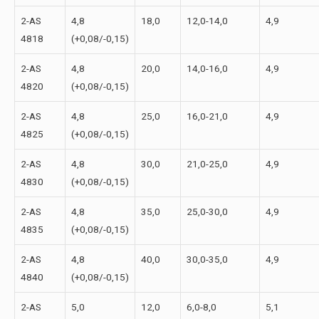
2-АS
4,8
18,0
12,0-14,0
4,9
4818
(+0,08/-0,15)
2-АS
4,8
20,0
14,0-16,0
4,9
4820
(+0,08/-0,15)
2-АS
4,8
25,0
16,0-21,0
4,9
4825
(+0,08/-0,15)
2-АS
4,8
30,0
21,0-25,0
4,9
4830
(+0,08/-0,15)
2-АS
4,8
35,0
25,0-30,0
4,9
4835
(+0,08/-0,15)
2-АS
4,8
40,0
30,0-35,0
4,9
4840
(+0,08/-0,15)
2-АS
5,0
12,0
6,0-8,0
5,1