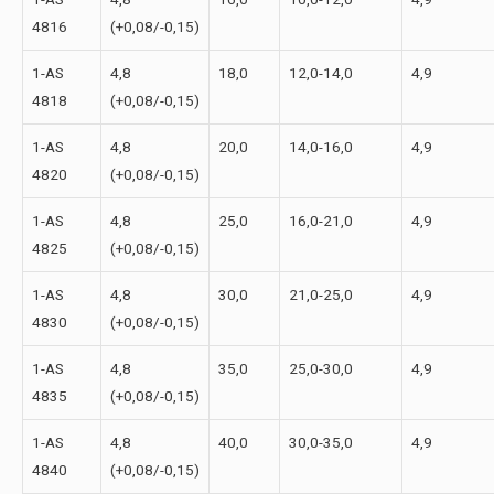
4816
(+0,08/-0,15)
1-АS
4,8
18,0
12,0-14,0
4,9
4818
(+0,08/-0,15)
1-АS
4,8
20,0
14,0-16,0
4,9
4820
(+0,08/-0,15)
1-АS
4,8
25,0
16,0-21,0
4,9
4825
(+0,08/-0,15)
1-АS
4,8
30,0
21,0-25,0
4,9
4830
(+0,08/-0,15)
1-АS
4,8
35,0
25,0-30,0
4,9
4835
(+0,08/-0,15)
1-АS
4,8
40,0
30,0-35,0
4,9
4840
(+0,08/-0,15)