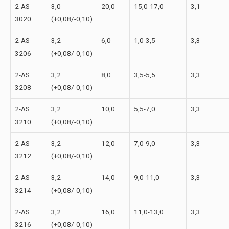
2-АS
3,0
20,0
15,0-17,0
3,1
3020
(+0,08/-0,10)
2-АS
3,2
6,0
1,0-3,5
3,3
3206
(+0,08/-0,10)
2-АS
3,2
8,0
3,5-5,5
3,3
3208
(+0,08/-0,10)
2-АS
3,2
10,0
5,5-7,0
3,3
3210
(+0,08/-0,10)
2-АS
3,2
12,0
7,0-9,0
3,3
3212
(+0,08/-0,10)
2-АS
3,2
14,0
9,0-11,0
3,3
3214
(+0,08/-0,10)
2-АS
3,2
16,0
11,0-13,0
3,3
3216
(+0,08/-0,10)