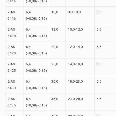
6414
(+0,08/-0,15)
2-АS
6,4
16,0
8,0-10,0
6,5
6416
(+0,08/-0,15)
2-АS
6,4
18,0
10,0-12,0
6,5
6418
(+0,08/-0,15)
2-АS
6,4
20,0
12,0-14,0
6,5
6420
(+0,08/-0,15)
2-АS
6,4
25,0
14,0-18,0
6,5
6425
(+0,08/-0,15)
2-АS
6,4
30,0
18,0-23,0
6,5
6430
(+0,08/-0,15)
2-АS
6,4
35,0
23,0-28,0
6,5
6435
(+0,08/-0,15)