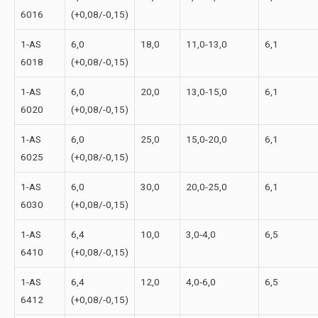
6016
(+0,08/-0,15)
1-АS
6,0
18,0
11,0-13,0
6,1
6018
(+0,08/-0,15)
1-АS
6,0
20,0
13,0-15,0
6,1
6020
(+0,08/-0,15)
1-АS
6,0
25,0
15,0-20,0
6,1
6025
(+0,08/-0,15)
1-АS
6,0
30,0
20,0-25,0
6,1
6030
(+0,08/-0,15)
1-АS
6,4
10,0
3,0-4,0
6,5
6410
(+0,08/-0,15)
1-АS
6,4
12,0
4,0-6,0
6,5
6412
(+0,08/-0,15)