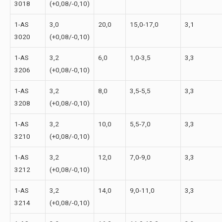
3018
(+0,08/-0,10)
1-АS
3,0
20,0
15,0-17,0
3,1
3020
(+0,08/-0,10)
1-АS
3,2
6,0
1,0-3,5
3,3
3206
(+0,08/-0,10)
1-АS
3,2
8,0
3,5-5,5
3,3
3208
(+0,08/-0,10)
1-АS
3,2
10,0
5,5-7,0
3,3
3210
(+0,08/-0,10)
1-АS
3,2
12,0
7,0-9,0
3,3
3212
(+0,08/-0,10)
1-АS
3,2
14,0
9,0-11,0
3,3
3214
(+0,08/-0,10)