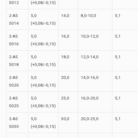
5012
(+0,08/-0,15)
2-АS
5,0
14,0
8,0-10,0
5,1
5014
(+0,08/-0,15)
2-АS
5,0
16,0
10,0-12,0
5,1
5016
(+0,08/-0,15)
2-АS
5,0
18,0
12,0-14,0
5,1
5018
(+0,08/-0,15)
2-АS
5,0
20,0
14,0-16,0
5,1
5020
(+0,08/-0,15)
2-АS
5,0
25,0
16,0-20,0
5,1
5025
(+0,08/-0,15)
2-АS
5,0
30,0
20,0-25,0
5,1
5030
(+0,08/-0,15)