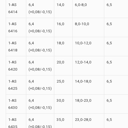
1-АS
6,4
14,0
6,0-8,0
6,5
6414
(+0,08/-0,15)
1-АS
6,4
16,0
8,0-10,0
6,5
6416
(+0,08/-0,15)
1-АS
6,4
18,0
10,0-12,0
6,5
6418
(+0,08/-0,15)
1-АS
6,4
20,0
12,0-14,0
6,5
6420
(+0,08/-0,15)
1-АS
6,4
25,0
14,0-18,0
6,5
6425
(+0,08/-0,15)
1-АS
6,4
30,0
18,0-23,0
6,5
6430
(+0,08/-0,15)
1-АS
6,4
35,0
23,0-28,0
6,5
6435
(+0,08/-0,15)