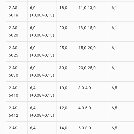
2-АS
6,0
18,0
11,0-13,0
6,1
6018
(+0,08/-0,15)
2-АS
6,0
20,0
13,0-15,0
6,1
6020
(+0,08/-0,15)
2-АS
6,0
25,0
15,0-20,0
6,1
6025
(+0,08/-0,15)
2-АS
6,0
30,0
20,0-25,0
6,1
6030
(+0,08/-0,15)
2-АS
6,4
10,0
3,0-4,0
6,5
6410
(+0,08/-0,15)
2-АS
6,4
12,0
4,0-6,0
6,5
6412
(+0,08/-0,15)
2-АS
6,4
14,0
6,0-8,0
6,5