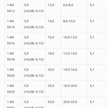
1-АS
5,0
12,0
6,0-8,0
5,1
5012
(+0,08/-0,15)
1-АS
5,0
14,0
8,0-10,0
5,1
5014
(+0,08/-0,15)
1-АS
5,0
16,0
10,0-12,0
5,1
5016
(+0,08/-0,15)
1-АS
5,0
18,0
12,0-14,0
5,1
5018
(+0,08/-0,15)
1-АS
5,0
20,0
14,0-16,0
5,1
5020
(+0,08/-0,15)
1-АS
5,0
25,0
16,0-20,0
5,1
5025
(+0,08/-0,15)
1-АS
5,0
30,0
20,0-25,0
5,1
5030
(+0,08/-0,15)