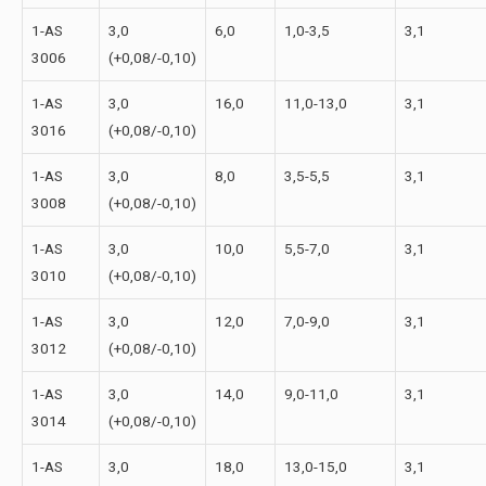
1-АS
3,0
6,0
1,0-3,5
3,1
3006
(+0,08/-0,10)
1-АS
3,0
16,0
11,0-13,0
3,1
3016
(+0,08/-0,10)
1-АS
3,0
8,0
3,5-5,5
3,1
3008
(+0,08/-0,10)
1-АS
3,0
10,0
5,5-7,0
3,1
3010
(+0,08/-0,10)
1-АS
3,0
12,0
7,0-9,0
3,1
3012
(+0,08/-0,10)
1-АS
3,0
14,0
9,0-11,0
3,1
3014
(+0,08/-0,10)
1-АS
3,0
18,0
13,0-15,0
3,1