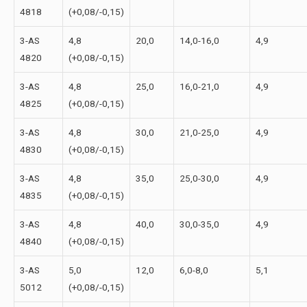
4818
(+0,08/-0,15)
3-АS
4,8
20,0
14,0-16,0
4,9
4820
(+0,08/-0,15)
3-АS
4,8
25,0
16,0-21,0
4,9
4825
(+0,08/-0,15)
3-АS
4,8
30,0
21,0-25,0
4,9
4830
(+0,08/-0,15)
3-АS
4,8
35,0
25,0-30,0
4,9
4835
(+0,08/-0,15)
3-АS
4,8
40,0
30,0-35,0
4,9
4840
(+0,08/-0,15)
3-АS
5,0
12,0
6,0-8,0
5,1
5012
(+0,08/-0,15)