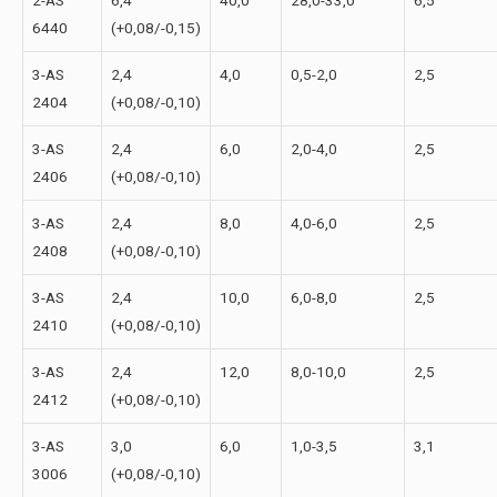
2-АS
6,4
40,0
28,0-33,0
6,5
6440
(+0,08/-0,15)
3-АS
2,4
4,0
0,5-2,0
2,5
2404
(+0,08/-0,10)
3-АS
2,4
6,0
2,0-4,0
2,5
2406
(+0,08/-0,10)
3-АS
2,4
8,0
4,0-6,0
2,5
2408
(+0,08/-0,10)
3-АS
2,4
10,0
6,0-8,0
2,5
2410
(+0,08/-0,10)
3-АS
2,4
12,0
8,0-10,0
2,5
2412
(+0,08/-0,10)
3-АS
3,0
6,0
1,0-3,5
3,1
3006
(+0,08/-0,10)