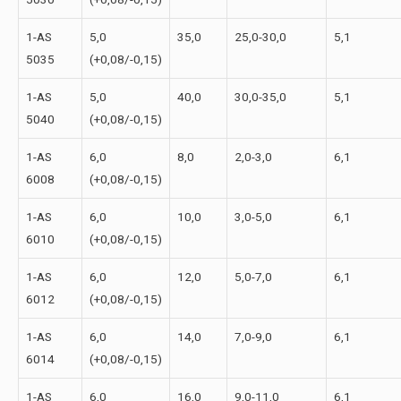
1-АS
5,0
35,0
25,0-30,0
5,1
5035
(+0,08/-0,15)
1-АS
5,0
40,0
30,0-35,0
5,1
5040
(+0,08/-0,15)
1-АS
6,0
8,0
2,0-3,0
6,1
6008
(+0,08/-0,15)
1-АS
6,0
10,0
3,0-5,0
6,1
6010
(+0,08/-0,15)
1-АS
6,0
12,0
5,0-7,0
6,1
6012
(+0,08/-0,15)
1-АS
6,0
14,0
7,0-9,0
6,1
6014
(+0,08/-0,15)
1-АS
6,0
16,0
9,0-11,0
6,1