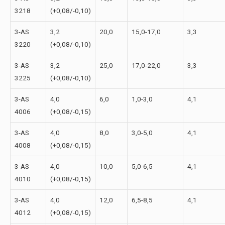
3218
(+0,08/-0,10)
3-АS
3,2
20,0
15,0-17,0
3,3
3220
(+0,08/-0,10)
3-АS
3,2
25,0
17,0-22,0
3,3
3225
(+0,08/-0,10)
3-АS
4,0
6,0
1,0-3,0
4,1
4006
(+0,08/-0,15)
3-АS
4,0
8,0
3,0-5,0
4,1
4008
(+0,08/-0,15)
3-АS
4,0
10,0
5,0-6,5
4,1
4010
(+0,08/-0,15)
3-АS
4,0
12,0
6,5-8,5
4,1
4012
(+0,08/-0,15)