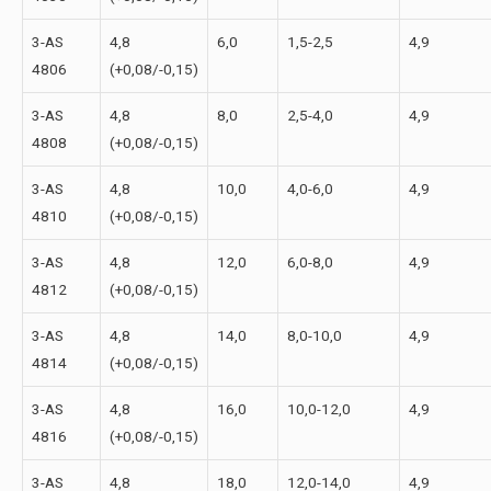
3-АS
4,8
6,0
1,5-2,5
4,9
4806
(+0,08/-0,15)
3-АS
4,8
8,0
2,5-4,0
4,9
4808
(+0,08/-0,15)
3-АS
4,8
10,0
4,0-6,0
4,9
4810
(+0,08/-0,15)
3-АS
4,8
12,0
6,0-8,0
4,9
4812
(+0,08/-0,15)
3-АS
4,8
14,0
8,0-10,0
4,9
4814
(+0,08/-0,15)
3-АS
4,8
16,0
10,0-12,0
4,9
4816
(+0,08/-0,15)
3-АS
4,8
18,0
12,0-14,0
4,9