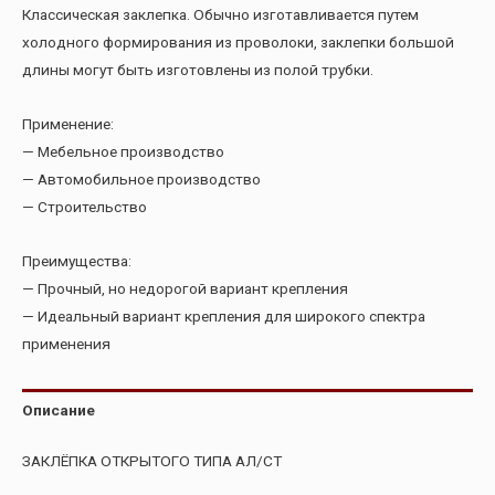
Классическая заклепка. Обычно изготавливается путем
холодного формирования из проволоки, заклепки большой
длины могут быть изготовлены из полой трубки.
Применение:
— Мебельное производство
— Автомобильное производство
— Строительство
Преимущества:
— Прочный, но недорогой вариант крепления
— Идеальный вариант крепления для широкого спектра
применения
Описание
ЗАКЛЁПКА ОТКРЫТОГО ТИПА АЛ/СТ