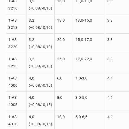
1-АS
3,2
16,0
11,0-13,0
3,3
3216
(+0,08/-0,10)
1-АS
3,2
18,0
13,0-15,0
3,3
3218
(+0,08/-0,10)
1-АS
3,2
20,0
15,0-17,0
3,3
3220
(+0,08/-0,10)
1-АS
3,2
25,0
17,0-22,0
3,3
3225
(+0,08/-0,10)
1-АS
4,0
6,0
1,0-3,0
4,1
4006
(+0,08/-0,15)
1-АS
4,0
8,0
3,0-5,0
4,1
4008
(+0,08/-0,15)
1-АS
4,0
10,0
5,0-6,5
4,1
4010
(+0,08/-0,15)