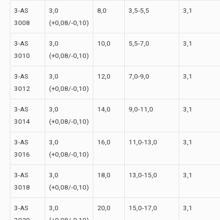
3-АS
3,0
8,0
3,5-5,5
3,1
3008
(+0,08/-0,10)
3-АS
3,0
10,0
5,5-7,0
3,1
3010
(+0,08/-0,10)
3-АS
3,0
12,0
7,0-9,0
3,1
3012
(+0,08/-0,10)
3-АS
3,0
14,0
9,0-11,0
3,1
3014
(+0,08/-0,10)
3-АS
3,0
16,0
11,0-13,0
3,1
3016
(+0,08/-0,10)
3-АS
3,0
18,0
13,0-15,0
3,1
3018
(+0,08/-0,10)
3-АS
3,0
20,0
15,0-17,0
3,1