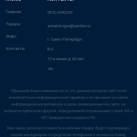
Главная
(812) 6592205
Товары
armaton.igor@yandex.ru
Инфо
г. Санкт-Петербург,
Контакты
В.О.
17-я линия д. 60 лит.
«А»
Обращаем Ваше внимание на то, что данный интернет-сайт носит
исключительно информационный характер и ни при каких условиях
информационные материалы и цены, размещенные на сайте, не
являются публичной офертой, определяемой положениями Статей 435 и
437 Гражданского кодекса РФ.
Ваш заказ, включая стоимость и наличие товара, будет подтвержден
нашим менеджером посредством телефонного звонка на номер,