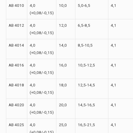
AB 4010
4,0
10,0
5,0-6,5
4,1
(+0,08/-0,15)
AB 4012
4,0
12,0
6,5-8,5
4,1
(+0,08/-0,15)
AB 4014
4,0
14,0
8,5-10,5
4,1
(+0,08/-0,15)
AB 4016
4,0
16,0
10,5-12,5
4,1
(+0,08/-0,15)
AB 4018
4,0
18,0
12,5-14,5
4,1
(+0,08/-0,15)
AB 4020
4,0
20,0
14,5-16,5
4,1
(+0,08/-0,15)
AB 4025
4,0
25,0
16,5-21,5
4,1
(+0,08/-0,15)