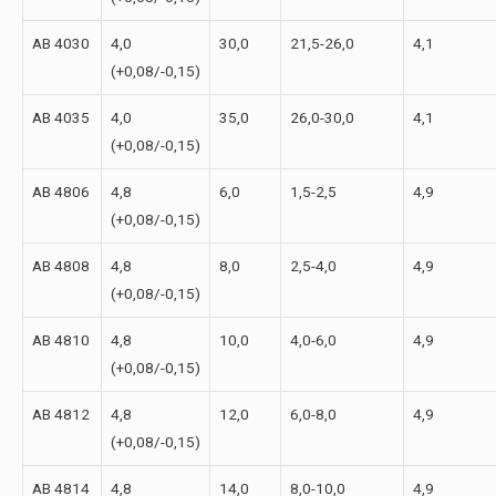
AB 4030
4,0
30,0
21,5-26,0
4,1
(+0,08/-0,15)
AB 4035
4,0
35,0
26,0-30,0
4,1
(+0,08/-0,15)
AB 4806
4,8
6,0
1,5-2,5
4,9
(+0,08/-0,15)
AB 4808
4,8
8,0
2,5-4,0
4,9
(+0,08/-0,15)
AB 4810
4,8
10,0
4,0-6,0
4,9
(+0,08/-0,15)
AB 4812
4,8
12,0
6,0-8,0
4,9
(+0,08/-0,15)
AB 4814
4,8
14,0
8,0-10,0
4,9