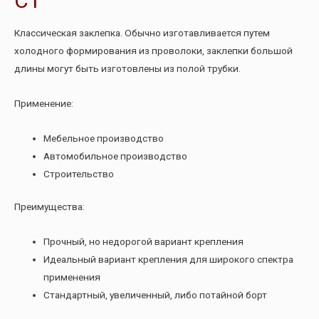
СТ
Классическая заклепка. Обычно изготавливается путем
холодного формирования из проволоки, заклепки большой
длины могут быть изготовлены из полой трубки.
Применение:
Мебельное производство
Автомобильное производство
Строительство
Преимущества:
Прочный, но недорогой вариант крепления
Идеальный вариант крепления для широкого спектра
применения
Стандартный, увеличенный, либо потайной борт