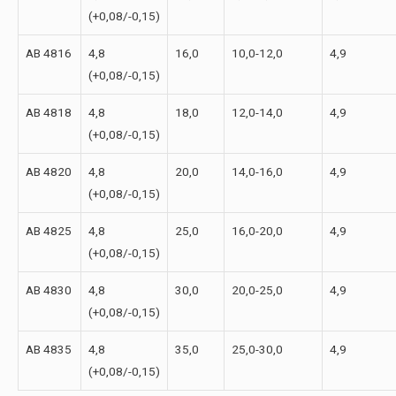
(+0,08/-0,15)
AB 4816
4,8
16,0
10,0-12,0
4,9
(+0,08/-0,15)
AB 4818
4,8
18,0
12,0-14,0
4,9
(+0,08/-0,15)
AB 4820
4,8
20,0
14,0-16,0
4,9
(+0,08/-0,15)
AB 4825
4,8
25,0
16,0-20,0
4,9
(+0,08/-0,15)
AB 4830
4,8
30,0
20,0-25,0
4,9
(+0,08/-0,15)
AB 4835
4,8
35,0
25,0-30,0
4,9
(+0,08/-0,15)