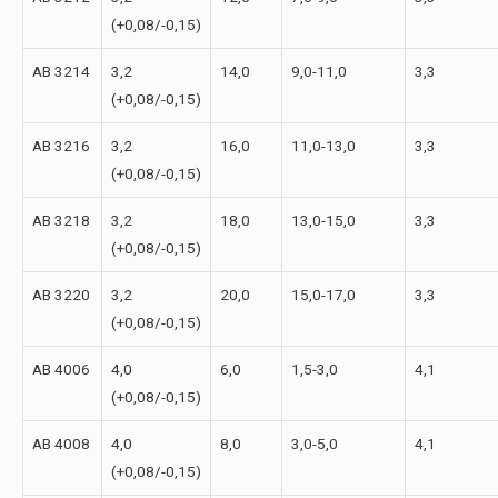
(+0,08/-0,15)
AB 3214
3,2
14,0
9,0-11,0
3,3
(+0,08/-0,15)
AB 3216
3,2
16,0
11,0-13,0
3,3
(+0,08/-0,15)
AB 3218
3,2
18,0
13,0-15,0
3,3
(+0,08/-0,15)
AB 3220
3,2
20,0
15,0-17,0
3,3
(+0,08/-0,15)
AB 4006
4,0
6,0
1,5-3,0
4,1
(+0,08/-0,15)
AB 4008
4,0
8,0
3,0-5,0
4,1
(+0,08/-0,15)