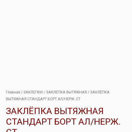
Главная
/
ЗАКЛЕПКИ
/
ЗАКЛЕПКА ВЫТЯЖНАЯ
/ ЗАКЛЁПКА
ВЫТЯЖНАЯ СТАНДАРТ БОРТ АЛ/НЕРЖ. СТ
ЗАКЛЁПКА ВЫТЯЖНАЯ
СТАНДАРТ БОРТ АЛ/НЕРЖ.