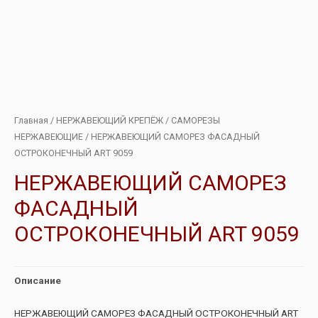
Главная
/
НЕРЖАВЕЮЩИЙ КРЕПЁЖ
/
САМОРЕЗЫ
НЕРЖАВЕЮЩИЕ
/ НЕРЖАВЕЮЩИЙ САМОРЕЗ ФАСАДНЫЙ
ОСТРОКОНЕЧНЫЙ ART 9059
НЕРЖАВЕЮЩИЙ САМОРЕЗ
ФАСАДНЫЙ
ОСТРОКОНЕЧНЫЙ ART 9059
Описание
НЕРЖАВЕЮЩИЙ САМОРЕЗ ФАСАДНЫЙ ОСТРОКОНЕЧНЫЙ ART