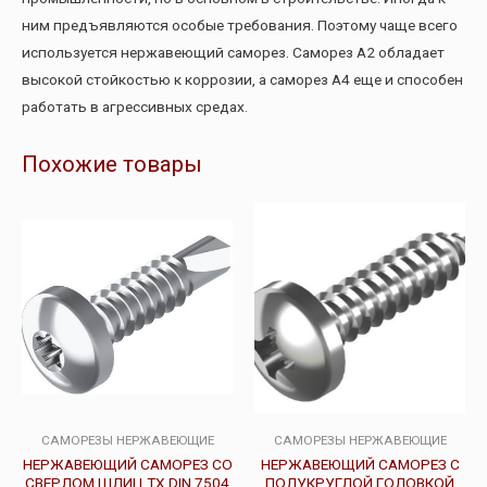
ним предъявляются особые требования. Поэтому чаще всего
используется нержавеющий саморез. Саморез А2 обладает
высокой стойкостью к коррозии, а саморез А4 еще и способен
работать в агрессивных средах.
Похожие товары
САМОРЕЗЫ НЕРЖАВЕЮЩИЕ
САМОРЕЗЫ НЕРЖАВЕЮЩИЕ
НЕРЖАВЕЮЩИЙ САМОРЕЗ СО
НЕРЖАВЕЮЩИЙ САМОРЕЗ С
СВЕРЛОМ ШЛИЦ ТХ DIN 7504
ПОЛУКРУГЛОЙ ГОЛОВКОЙ