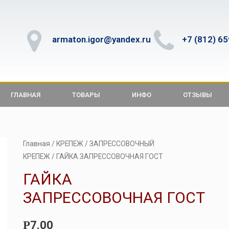
armaton.igor@yandex.ru
+7 (812) 6
ГЛАВНАЯ
ТОВАРЫ
ИНФО
ОТЗЫВЫ
Главная
/
КРЕПЕЖ
/
ЗАПРЕССОВОЧНЫЙ
КРЕПЕЖ
/ ГАЙКА ЗАПРЕССОВОЧНАЯ ГОСТ
ГАЙКА
ЗАПРЕССОВОЧНАЯ ГОСТ
7.00
Р