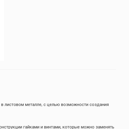
 в листовом металле, с целью возможности создания
нструкции гайками и винтами, которые можно заменять