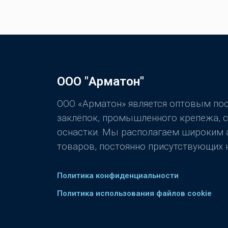
ООО "Арматон"
ООО «Арматон» является оптовым п
заклёпок, промышленного крепежа, 
оснастки. Мы располагаем широким
товаров, постоянно присутствующих н
Политика конфиденциальности
Политика использования файлов cookie