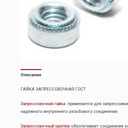
Описание
ГАЙКА ЗАПРЕССОВОЧНАЯ ГОСТ
Запрессовочная гайка
применяется для запрессовки
надёжного внутреннего резьбового соединения.
Запрессовочный крепёж
обеспечивает соединение ко