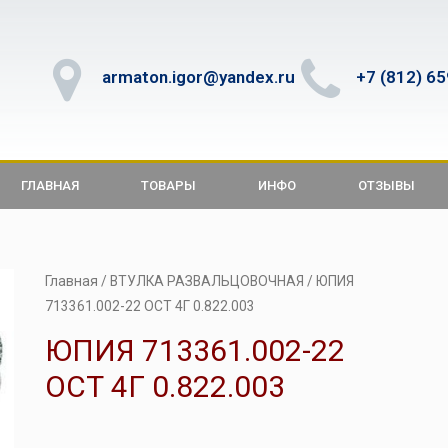
armaton.igor@yandex.ru
+7 (812) 6
ГЛАВНАЯ
ТОВАРЫ
ИНФО
ОТЗЫВЫ
Главная
/
ВТУЛКА РАЗВАЛЬЦОВОЧНАЯ
/ ЮПИЯ
713361.002-22 ОСТ 4Г 0.822.003
ЮПИЯ 713361.002-22
ОСТ 4Г 0.822.003