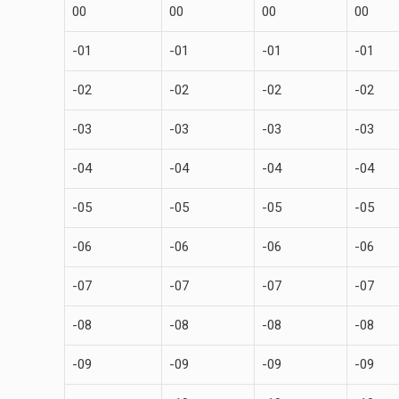
00
00
00
00
-01
-01
-01
-01
-02
-02
-02
-02
-03
-03
-03
-03
-04
-04
-04
-04
-05
-05
-05
-05
-06
-06
-06
-06
-07
-07
-07
-07
-08
-08
-08
-08
-09
-09
-09
-09