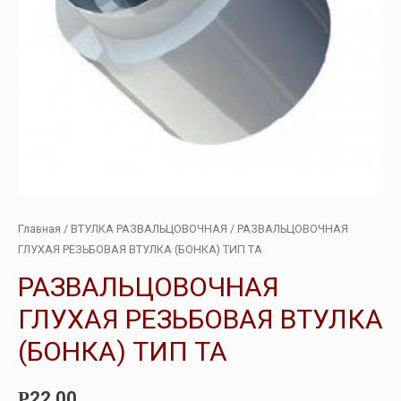
Главная
/
ВТУЛКА РАЗВАЛЬЦОВОЧНАЯ
/ РАЗВАЛЬЦОВОЧНАЯ
ГЛУХАЯ РЕЗЬБОВАЯ ВТУЛКА (БОНКА) ТИП ТА
РАЗВАЛЬЦОВОЧНАЯ
ГЛУХАЯ РЕЗЬБОВАЯ ВТУЛКА
(БОНКА) ТИП ТА
22.00
Р