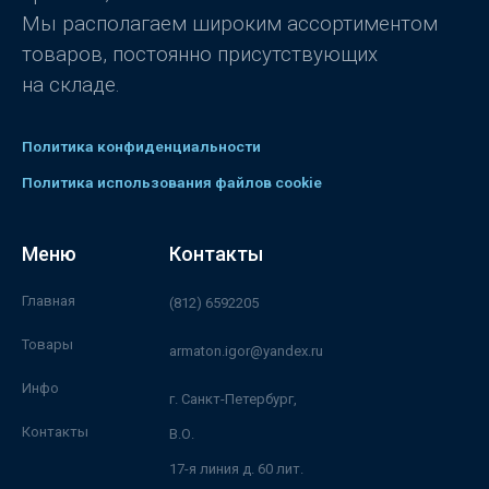
Мы располагаем широким ассортиментом
товаров, постоянно присутствующих
на складе.
Политика конфиденциальности
Политика использования файлов cookie
Меню
Контакты
Главная
(812) 6592205
Товары
armaton.igor@yandex.ru
Инфо
г. Санкт-Петербург,
Контакты
В.О.
17-я линия д. 60 лит.