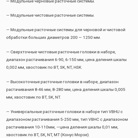
— Модульные черновые расточные системы.
— Модульные чистовые расточные системы.
— Модульные расточные системы для черновой и чистовой
обработки больших диаметров 200 — 1250 мм.
— Сверхточные чистовые расточные головки в наборе,
диапазон растачивания 6-90, 6-150 мм, цена деления шкалы
0,002 мм, хвостовик по BT, SK, NT, HSK.
— Высокоточные расточные головки в наборе, диапазон
растачивания 8-46 мм, 8-280 мм, цена деления шкалы 0,005
мм, хвостовик по BT, SK, NT.
— Универсальные расточные головки в наборе тип VBHU с
диапазоном растачивания 5-250 мм, тип VBHC с диапазоном
растачивания 10-110мм, —цена деления шкалы 0,01 мм,
хвостовик по BT, SK, NT, MT (Конус Морзе).