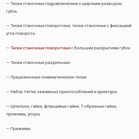
— Тиски станочные гидравлические с широким разводом
губок.
— Тиски станочные поворотные, тиски станочные с фиксацией
угла поворота.
—
Тиски станочные поворотные
с большим раскрытием губок.
— Тиски станочные раздельные.
— Прецизионные пневматические тиски.
— Набор Vertex зажимных приспособлений и арматуры.
— Шпильки, гайки, фланцевые гайки, Т-образные гайки,
прижимы, упоры.
— Прижимы.