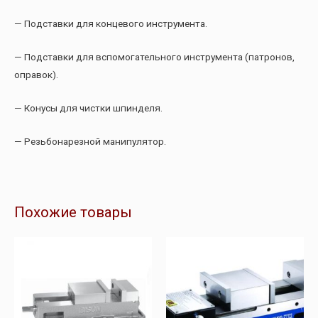
— Подставки для концевого инструмента.
— Подставки для вспомогательного инструмента (патронов,
оправок).
— Конусы для чистки шпинделя.
— Резьбонарезной манипулятор.
Похожие товары