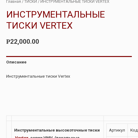
Главная
/
ТИСКИ
/ ИНСТРУМЕНТАЛЬНЫЕ ТИСКИ VERTEX
ИНСТРУМЕНТАЛЬНЫЕ
ТИСКИ VERTEX
22,000.00
Р
Описание
Инструментальные тиски Vertex
Инструментальные высокоточные тиски
Артикул
Код
Vertex
серии VMV
(лекальные