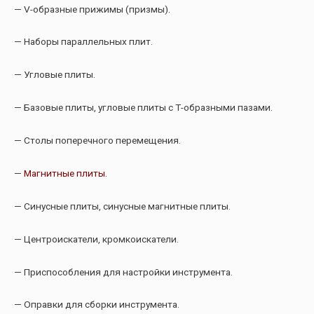
— V-образные прижимы (призмы).
— Наборы параллельных плит.
— Угловые плиты.
— Базовые плиты, угловые плиты с Т-образными пазами.
— Столы поперечного перемещения.
—
Магнитные плиты.
— Синусные плиты, синусные магнитные плиты.
— Центроискатели, кромкоискатели.
— Приспособления для настройки инструмента.
— Оправки для сборки инструмента.