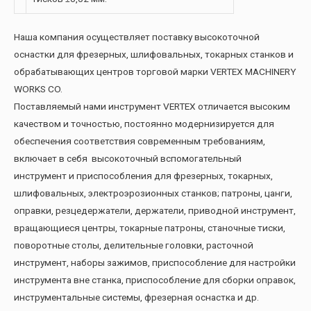
Наша компания осуществляет поставку высокоточной
оснастки для фрезерных, шлифовальных, токарных станков и
обрабатывающих центров торговой марки VERTEX MACHINERY
WORKS CO.
Поставляемый нами инструмент VERTEX отличается высоким
качеством и точностью, постоянно модернизируется для
обеспечения соответствия современным требованиям,
включает в себя высокоточный вспомогательный
инструмент и приспособления для фрезерных, токарных,
шлифовальных, электроэрозионных станков; патроны, цанги,
оправки, резцедержатели, держатели, приводной инструмент,
вращающиеся центры, токарные патроны, станочные тиски,
поворотные столы, делительные головки, расточной
инструмент, наборы зажимов, приспособление для настройки
инструмента вне станка, приспособление для сборки оправок,
инструментальные системы, фрезерная оснастка и др.