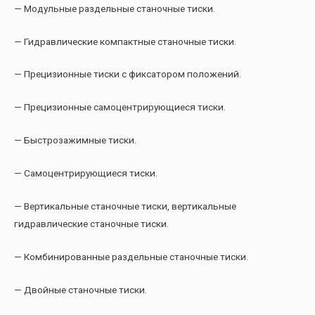
— Модульные раздельные станочные тиски.
— Гидравлические компактные станочные тиски.
— Прецизионные тиски с фиксатором положений.
— Прецизионные самоцентрирующиеся тиски.
— Быстрозажимные тиски.
— Самоцентрирующиеся тиски.
— Вертикальные станочные тиски, вертикальные
гидравлические станочные тиски.
— Комбинированные раздельные станочные тиски.
— Двойные станочные тиски.