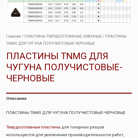
Главная
/
ПЛАСТИНЫ ТВЕРДОСПЛАВНЫЕ СМЕННЫЕ
/ ПЛАСТИНЫ
TNMG ДЛЯ ЧУГУНА ПОЛУЧИСТОВЫЕ-ЧЕРНОВЫЕ
ПЛАСТИНЫ TNMG ДЛЯ
ЧУГУНА ПОЛУЧИСТОВЫЕ-
ЧЕРНОВЫЕ
Описание
ПЛАСТИНЫ TNMG ДЛЯ ЧУГУНА ПОЛУЧИСТОВЫЕ-ЧЕРНОВЫЕ
Твердосплавные пластины
для токарных резцов
используются для увеличения производительности работ,