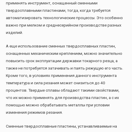
применять инструмент, оснащенный сменными
твердосплавными пластинами, тогда, когда требуется
автоматизировать технологические процессы. Это особенно
важно при мелком и среднесерийном производстве разных
изделий.
А еще использование сменных твердосплавных пластин,
оснащенных механическим креплением, можно значительно
повысить срок эксплуатации державки токарного резца, а
также не потребуется затачивать и паять режущую его часть.
Кроме того, в условиях применения данного инструмента
температура и сила резания может снизиться до 40
процентов. Твердые сплавы обладают такими свойствами,
что их можно применять для производства пластин, а с их
помощью можно обрабатывать металлы при условии
изменения режимов резания.
Сменные твердосплавные пластины, устанавливаемые на