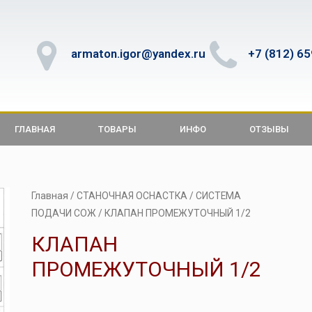
armaton.igor@yandex.ru
+7 (812) 6
ГЛАВНАЯ
ТОВАРЫ
ИНФО
ОТЗЫВЫ
Главная
/
СТАНОЧНАЯ ОСНАСТКА
/
СИСТЕМА
ПОДАЧИ СОЖ
/ КЛАПАН ПРОМЕЖУТОЧНЫЙ 1/2
КЛАПАН
ПРОМЕЖУТОЧНЫЙ 1/2