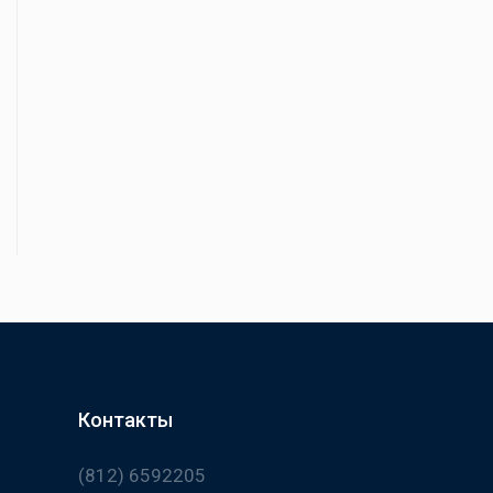
Контакты
(812) 6592205