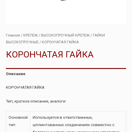
Главная
/
КРЕПЕЖ
/
ВЫСОКОПРОЧНЫЙ КРЕПЕЖ
/
ГАЙКИ
ВЫСОКОПРОЧНЫЕ
/ КОРОНЧАТАЯ ГАЙКА
КОРОНЧАТАЯ ГАЙКА
Описание
КОРОНЧАТАЯ ГАЙКА
Тип, краткое описание, аналоги:
Основной
Используется в ответственных,
тип
шплинтованных соединениях совместно с