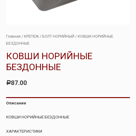
Главная
/
КРЕПЕЖ
/
БОЛТ НОРИЙНЫЙ
/ КОВШИ НОРИЙНЫЕ
БЕЗДОННЫЕ
КОВШИ НОРИЙНЫЕ
БЕЗДОННЫЕ
87.00
Р
Описание
КОВШИ НОРИЙНЫЕ БЕЗДОННЫЕ
ХАРАКТЕРИСТИКИ