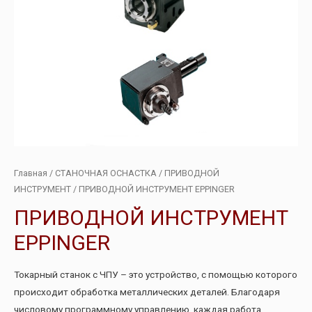
Главная
/
СТАНОЧНАЯ ОСНАСТКА
/
ПРИВОДНОЙ
ИНСТРУМЕНТ
/ ПРИВОДНОЙ ИНСТРУМЕНТ EPPINGER
ПРИВОДНОЙ ИНСТРУМЕНТ
EPPINGER
Токарный станок с ЧПУ – это устройство, с помощью которого
происходит обработка металлических деталей. Благодаря
числовому программному управлению, каждая работа