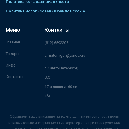
Политика конфиденциальности
Политика использования файлов cookie
Меню
Контакты
Главная
(812) 6592205
Товары
armaton.igor@yandex.ru
Инфо
г. Санкт-Петербург,
Контакты
В.О.
17-я линия д. 60 лит.
«А»
Обращаем Ваше внимание на то, что данный интернет-сайт носит
исключительно информационный характер и ни при каких условиях