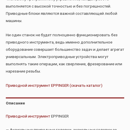
выполняется с высокой точностью и без погрешностей.
Приводные блоки являются важной составляющей любой
машины.
Ни один станок не будет полноценно функционировать без
приводного инструмента, ведь именно дополнительное
оборудование совершает большинство задач и делает агрегат
универсальным. Электроприводные устройства могут
выполнять такие операции, как сверление, фрезерование или
нарезание резьбы.
Приводной инструмент EPPINGER (скачать каталог)
Описание
Приводной инструмент
EPPINGER
— Аксиальные приводные головки, аксиальные головки со