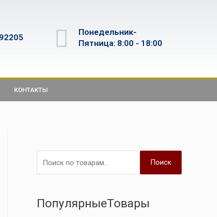
Понедельник-
592205
Пятница: 8:00 - 18:00
КОНТАКТЫ
Поиск
ПопулярныеТовары