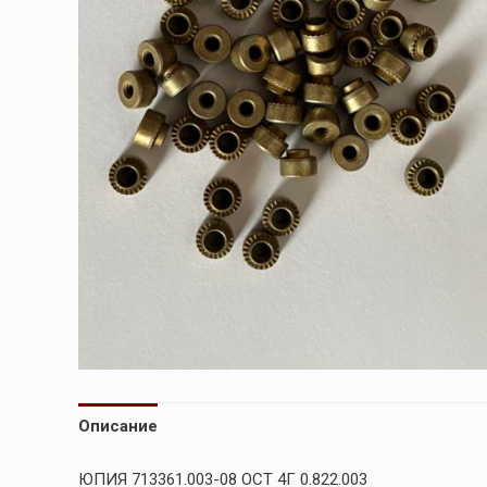
Описание
ЮПИЯ 713361.003-08 ОСТ 4Г 0.822.003