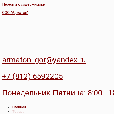
Перейти к содержимому
ООО "Арматон"
armaton.igor@yandex.ru
+7 (812) 6592205
Понедельник-Пятница: 8:00 - 1
Главная
Товары