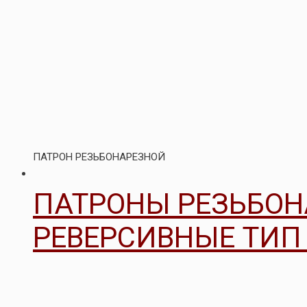
ПАТРОН РЕЗЬБОНАРЕЗНОЙ
ПАТРОНЫ РЕЗЬБО
РЕВЕРСИВНЫЕ ТИП 