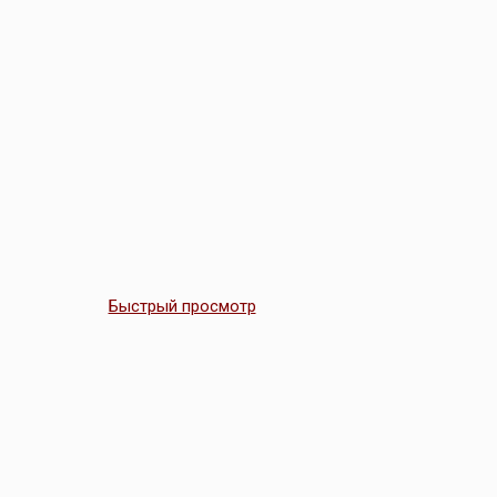
Быстрый просмотр