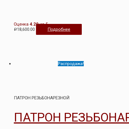
Оценка
4.29
из 5
18,600.00
Подробнее
Р
Распродажа!
ПАТРОН РЕЗЬБОНАРЕЗНОЙ
ПАТРОН РЕЗЬБОНАР