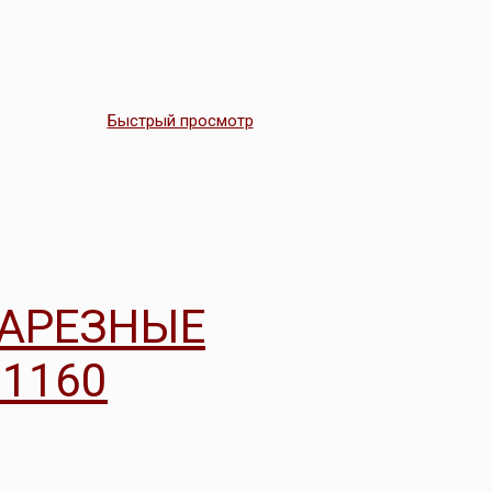
Быстрый просмотр
НАРЕЗНЫЕ
1160