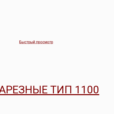
Быстрый просмотр
АРЕЗНЫЕ ТИП 1100