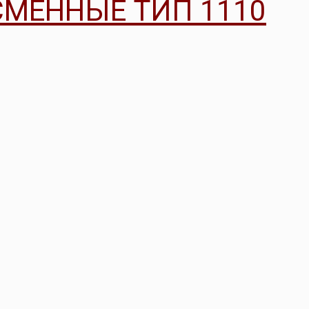
МЕННЫЕ ТИП 1110