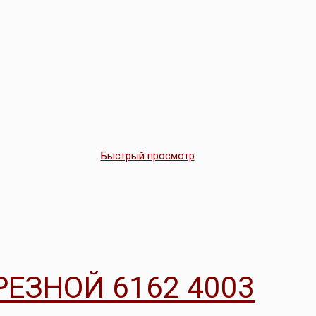
Быстрый просмотр
ЕЗНОЙ 6162 4003