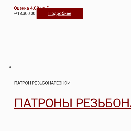
Оценка
4.00
из 5
18,300.00
Подробнее
Р
ПАТРОН РЕЗЬБОНАРЕЗНОЙ
ПАТРОНЫ РЕЗЬБОН