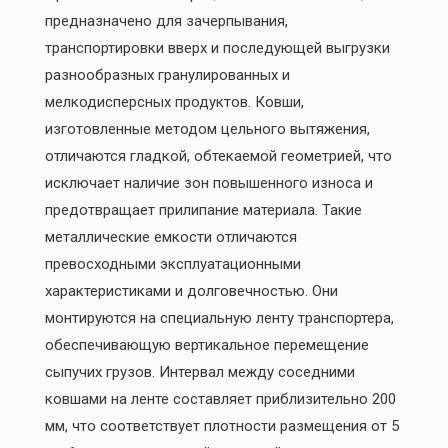
предназначено для зачерпывания,
транспортировки вверх и последующей выгрузки
разнообразных гранулированных и
мелкодисперсных продуктов. Ковши,
изготовленные методом цельного вытяжения,
отличаются гладкой, обтекаемой геометрией, что
исключает наличие зон повышенного износа и
предотвращает прилипание материала. Такие
металлические емкости отличаются
превосходными эксплуатационными
характеристиками и долговечностью. Они
монтируются на специальную ленту транспортера,
обеспечивающую вертикальное перемещение
сыпучих грузов. Интервал между соседними
ковшами на ленте составляет приблизительно 200
мм, что соответствует плотности размещения от 5