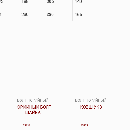
/3
188
305
140
4
230
380
165
БОЛТ НОРИЙНЫЙ
БОЛТ НОРИЙНЫЙ
НОРИЙНЫЙ БОЛТ
КОВШ УКЗ
ШАЙБА