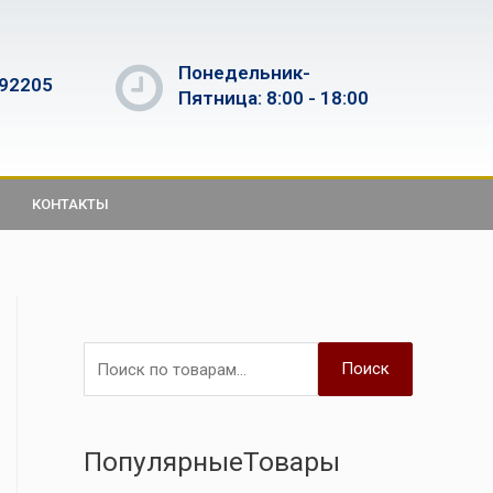
Понедельник-
592205
Пятница: 8:00 - 18:00
КОНТАКТЫ
Поиск
ПопулярныеТовары