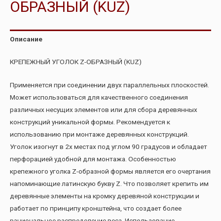
ОБРАЗНЫЙ (KUZ)
Описание
КРЕПЕЖНЫЙ УГОЛОК Z-ОБРАЗНЫЙ (KUZ)
Применяется при соединении двух параллельных плоскостей.
Может использоваться для качественного соединения
различных несущих элементов или для сбора деревянных
конструкций уникальной формы. Рекомендуется к
использованию при монтаже деревянных конструкций.
Уголок изогнут в 2х местах под углом 90 градусов и обладает
перфорацией удобной для монтажа. Особенностью
крепежного уголка Z-образной формы является его очертания
напоминающие латинскую букву Z. Что позволяет крепить им
деревянные элементы на кромку деревяной конструкции и
работает по принципу кронштейна, что создает более
рациональное распределение веса. Использование