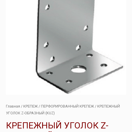
Главная
/
КРЕПЕЖ
/
ПЕРФОРИРОВАННЫЙ КРЕПЕЖ
/ КРЕПЕЖНЫЙ
УГОЛОК Z-ОБРАЗНЫЙ (KUZ)
КРЕПЕЖНЫЙ УГОЛОК Z-