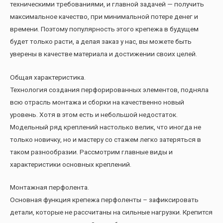
техническими требованиями, и главной задачей — получить
максимальное качество, при минимальной потере денег и
времени. Поэтому популярность этого крепежа в будущем
будет только расти, а делая заказ у нас, вы можете быть
уверены в качестве материала и достижении своих целей.
Общая характеристика.
Технология создания перфорированных элементов, подняла
всю отрасль монтажа и сборки на качественно новый
уровень. Хотя в этом есть и небольшой недостаток.
Модельный ряд креплений настолько велик, что иногда не
только новичку, но и мастеру со стажем легко затеряться в
таком разнообразии. Рассмотрим главные виды и
характеристики основных креплений.
Монтажная перфолента.
Основная функция крепежа перфоленты – зафиксировать
детали, которые не рассчитаны на сильные нагрузки. Крепится