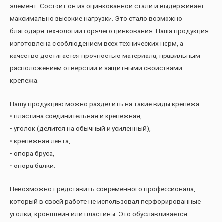
элемент. Состоит он из оцинкованной стали и выдерживает
максимально высокие нагрузки. Это стало возможно
благодаря технологии горячего цинкования. Наша продукция
изготовлена с соблюдением всех технических норм, а
качество достигается прочностью материала, правильным
расположением отверстий и защитными свойствами
крепежа.
Нашу продукцию можно разделить на такие виды крепежа:
• пластина соединительная и крепежная,
• уголок (делится на обычный и усиленный),
• крепежная лента,
• опора бруса,
• опора балки.
Невозможно представить современного профессионала,
который в своей работе не использовал перфорированные
уголки, кронштейн или пластины. Это обуславливается