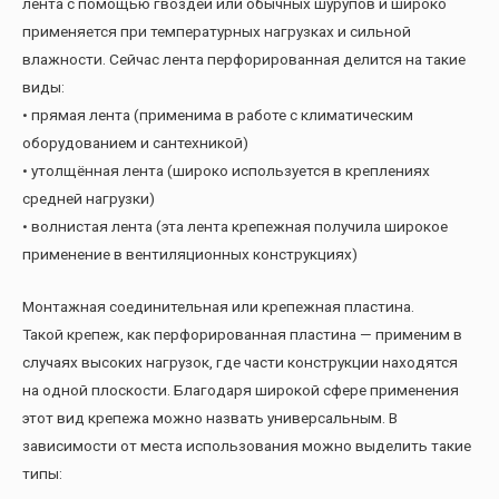
лента с помощью гвоздей или обычных шурупов и широко
применяется при температурных нагрузках и сильной
влажности. Сейчас лента перфорированная делится на такие
виды:
• прямая лента (применима в работе с климатическим
оборудованием и сантехникой)
• утолщённая лента (широко используется в креплениях
средней нагрузки)
• волнистая лента (эта лента крепежная получила широкое
применение в вентиляционных конструкциях)
Монтажная соединительная или крепежная пластина.
Такой крепеж, как перфорированная пластина — применим в
случаях высоких нагрузок, где части конструкции находятся
на одной плоскости. Благодаря широкой сфере применения
этот вид крепежа можно назвать универсальным. В
зависимости от места использования можно выделить такие
типы: