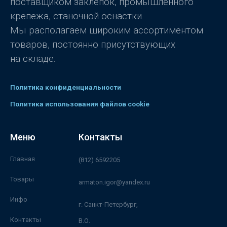
поставщиком заклёпок, промышленного
крепежа, станочной оснастки.
Мы располагаем широким ассортиментом
товаров, постоянно присутствующих
на складе.
Политика конфиденциальности
Политика использования файлов cookie
Меню
Контакты
Главная
(812) 6592205
Товары
armaton.igor@yandex.ru
Инфо
г. Санкт-Петербург,
Контакты
В.О.