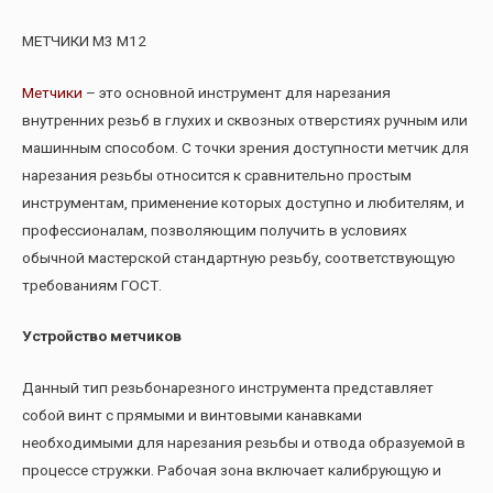
МЕТЧИКИ М3 М12
Метчики
– это основной инструмент для нарезания
внутренних резьб в глухих и сквозных отверстиях ручным или
машинным способом. С точки зрения доступности метчик для
нарезания резьбы относится к сравнительно простым
инструментам, применение которых доступно и любителям, и
профессионалам, позволяющим получить в условиях
обычной мастерской стандартную резьбу, соответствующую
требованиям ГОСТ.
Устройство метчиков
Данный тип резьбонарезного инструмента представляет
собой винт с прямыми и винтовыми канавками
необходимыми для нарезания резьбы и отвода образуемой в
процессе стружки. Рабочая зона включает калибрующую и