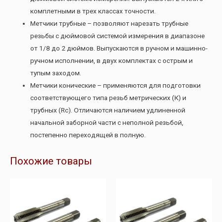
комплетными в трех классах точности.
Метчики трубные – позволяют нарезать трубные
резьбы с дюймовой системой измерения в диапазоне
от 1/8 до 2 дюймов. Выпускаются в ручном и машинно-
ручном исполнении, в двух комплектах с острым и
тупым заходом.
Метчики конические – применяются для подготовки
соответствующего типа резьб метрических (К) и
трубных (Rc). Отличаются наличием удлиненной
начальной заборной части с неполной резьбой,
постепенно переходящей в полную.
Похожие товары