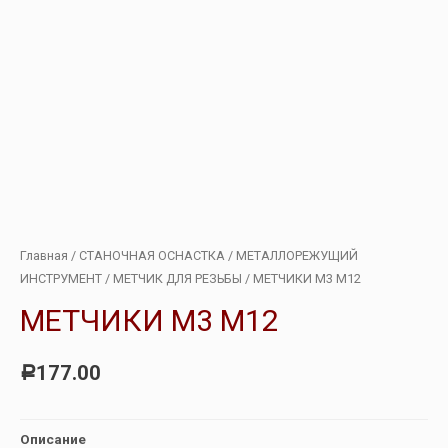
Главная
/
СТАНОЧНАЯ ОСНАСТКА
/
МЕТАЛЛОРЕЖУЩИЙ
ИНСТРУМЕНТ
/
МЕТЧИК ДЛЯ РЕЗЬБЫ
/ МЕТЧИКИ М3 М12
МЕТЧИКИ М3 М12
177.00
Р
Описание