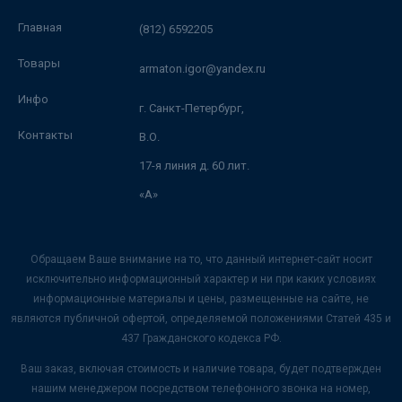
Главная
(812) 6592205
Товары
armaton.igor@yandex.ru
Инфо
г. Санкт-Петербург,
Контакты
В.О.
17-я линия д. 60 лит.
«А»
Обращаем Ваше внимание на то, что данный интернет-сайт носит
исключительно информационный характер и ни при каких условиях
информационные материалы и цены, размещенные на сайте, не
являются публичной офертой, определяемой положениями Статей 435 и
437 Гражданского кодекса РФ.
Ваш заказ, включая стоимость и наличие товара, будет подтвержден
нашим менеджером посредством телефонного звонка на номер,