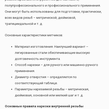
полупрофессионального и профессионального применения.
Они могут быть использованы для подготовки, практически,
всех видов резьб – метрической, дюймовой,
трапециидальной и т. д.
Основные характеристики метчиков:
Материал изготовления. Наилучший вариант –
легированные стали обеспечивающие высокую
долговечность инструмента.
Способ нарезки – для ручного или машинно-ручного
применения.
Диаметр отверстия – определяется по
соответствующей таблице.
Параметры нарезаемой резьбы – метрическая,
дюймовая, основной или мелкий шаг и т. д.
Основные правила нарезки внутренней резьбы