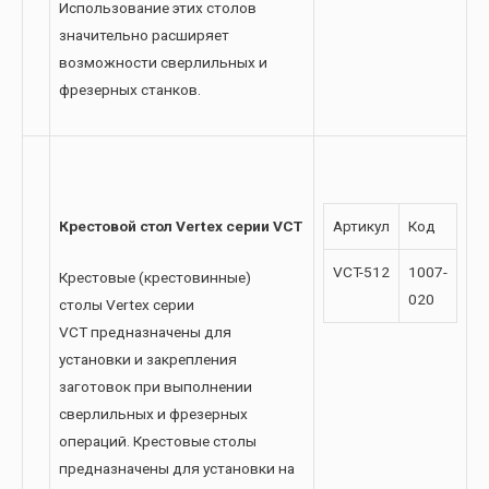
Использование этих столов
значительно расширяет
возможности сверлильных и
фрезерных станков.
Крестовой стол Vertex серии VCT
Артикул
Код
VCT-512
1007-
Крестовые (крестовинные)
020
столы Vertex серии
VCT предназначены для
установки и закрепления
заготовок при выполнении
сверлильных и фрезерных
операций. Крестовые столы
предназначены для установки на