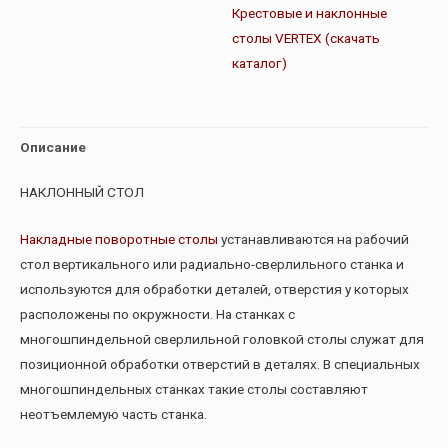
Крестовые и наклонные
столы VERTEX (скачать
каталог)
Описание
НАКЛОННЫЙ СТОЛ
Накладные поворотные столы
устанавливаются на рабочий
стол вертикального или радиально-сверлильного станка и
используются для обработки деталей, отверстия у которых
расположены по окружности. На станках с
многошпиндельной сверлильной головкой столы служат для
позиционной обработки отверстий в деталях. В специальных
многошпиндельных станках такие столы составляют
неотъемлемую часть станка.