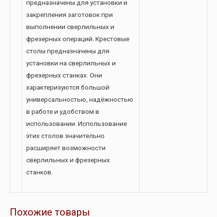
предназначены для установки и
закрепления заготовок при
выполнении сверлильных и
фрезерных операций. Крестовые
столы предназначены для
установки на сверлильных и
фрезерных станках. Они
характеризуются большой
универсальностью, надёжностью
в работе и удобством в
использовании. Использование
этих столов значительно
расширяет возможности
сверлильных и фрезерных
станков.
Похожие товары