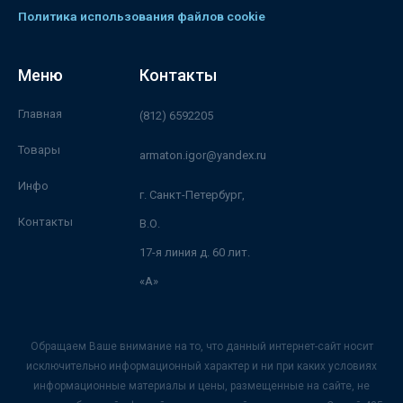
Политика использования файлов cookie
Меню
Контакты
Главная
(812) 6592205
Товары
armaton.igor@yandex.ru
Инфо
г. Санкт-Петербург,
Контакты
В.О.
17-я линия д. 60 лит.
«А»
Обращаем Ваше внимание на то, что данный интернет-сайт носит
исключительно информационный характер и ни при каких условиях
информационные материалы и цены, размещенные на сайте, не