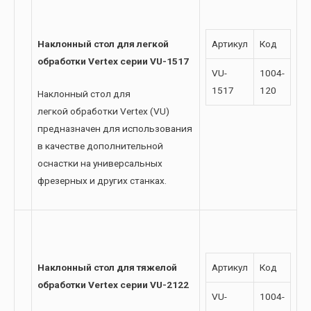
Наклонный стол для легкой
Артикул
Код
обработки Vertex серии VU-1517
VU-
1004-
1517
120
Наклонный стол для
легкой обработки Vertex (VU)
предназначен для использования
в качестве дополнительной
оснастки на универсальных
фрезерных и других станках.
Наклонный стол для тяжелой
Артикул
Код
обработки Vertex серии VU-2122
VU-
1004-