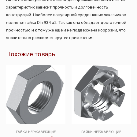
характеристик зависит прочность и долговечность
конструкций. Наиболее популярной среди наших заказчиков
является гайка Din 934 a2. Так как она обладает достаточной
прочностью и к тому же еще и не подвержена коррозии, что
значительно расширяет круг ее применения.
Похожие товары
ГАЙКИ НЕРЖАВЕЮЩИЕ
ГАЙКИ НЕРЖАВЕЮЩИЕ