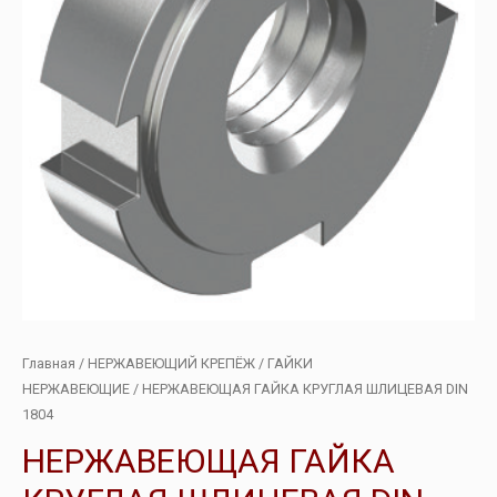
Главная
/
НЕРЖАВЕЮЩИЙ КРЕПЁЖ
/
ГАЙКИ
НЕРЖАВЕЮЩИЕ
/ НЕРЖАВЕЮЩАЯ ГАЙКА КРУГЛАЯ ШЛИЦЕВАЯ DIN
1804
НЕРЖАВЕЮЩАЯ ГАЙКА