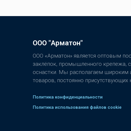
ООО "Арматон"
ООО «Арматон» является оптовым п
заклёпок, промышленного крепежа, 
оснастки. Мы располагаем широким
товаров, постоянно присутствующих н
Политика конфиденциальности
Политика использования файлов cookie