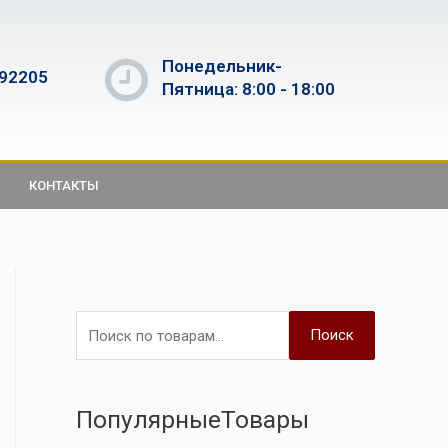
Понедельник-
592205
Пятница: 8:00 - 18:00
КОНТАКТЫ
Поиск
ПопулярныеТовары