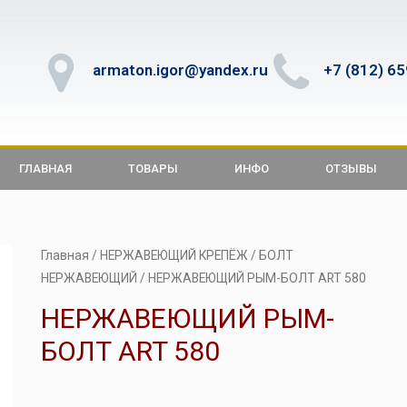
armaton.igor@yandex.ru
+7 (812) 6
ГЛАВНАЯ
ТОВАРЫ
ИНФО
ОТЗЫВЫ
Главная
/
НЕРЖАВЕЮЩИЙ КРЕПЁЖ
/
БОЛТ
НЕРЖАВЕЮЩИЙ
/ НЕРЖАВЕЮЩИЙ РЫМ-БОЛТ ART 580
НЕРЖАВЕЮЩИЙ РЫМ-
БОЛТ ART 580