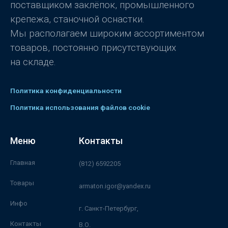
поставщиком заклёпок, промышленного
крепежа, станочной оснастки.
Мы располагаем широким ассортиментом
товаров, постоянно присутствующих
на складе.
Политика конфиденциальности
Политика использования файлов cookie
Меню
Контакты
Главная
(812) 6592205
Товары
armaton.igor@yandex.ru
Инфо
г. Санкт-Петербург,
Контакты
В.О.