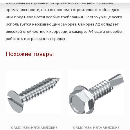
Саморезы из нержавейки применяются во многих видах
промышленности, но в основном в строительстве. Иногда к
ним предъявляются особые требования. Поэтому чаще всего
используется нержавеющий саморез. Саморез А2 обладает
высокой стойкостью к коррозии, а саморез А4 еще и способен
работать в агрессивных средах.
Похожие товары
САМОРЕЗЫ НЕРЖАВЕЮЩИЕ
САМОРЕЗЫ НЕРЖАВЕЮЩИЕ