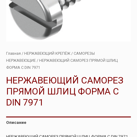
Главная
/
НЕРЖАВЕЮЩИЙ КРЕПЁЖ
/
САМОРЕЗЫ
НЕРЖАВЕЮЩИЕ
/ НЕРЖАВЕЮЩИЙ САМОРЕЗ ПРЯМОЙ ШЛИЦ
ФОРМА С DIN 7971
НЕРЖАВЕЮЩИЙ САМОРЕЗ
ПРЯМОЙ ШЛИЦ ФОРМА С
DIN 7971
Описание
НЕРЖАВЕЮЩИЙ САМОРЕЗ ПРЯМОЙ ШЛИЦ ФОРМА С DIN 7971