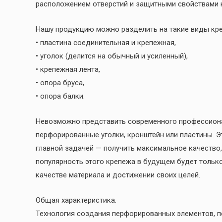
расположением отверстий и защитными свойствами 
Нашу продукцию можно разделить на такие виды кр
• пластина соединительная и крепежная,
• уголок (делится на обычный и усиленный),
• крепежная лента,
• опора бруса,
• опора балки.
Невозможно представить современного профессионал
перфорированные уголки, кронштейн или пластины. Э
главной задачей — получить максимальное качество,
популярность этого крепежа в будущем будет только 
качестве материала и достижении своих целей.
Общая характеристика.
Технология создания перфорированных элементов, п