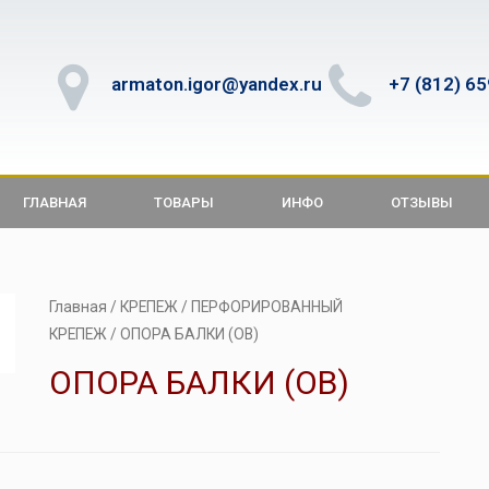
armaton.igor@yandex.ru
+7 (812) 6
ГЛАВНАЯ
ТОВАРЫ
ИНФО
ОТЗЫВЫ
Главная
/
КРЕПЕЖ
/
ПЕРФОРИРОВАННЫЙ
КРЕПЕЖ
/ ОПОРА БАЛКИ (OB)
ОПОРА БАЛКИ (OB)