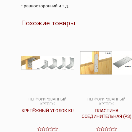
• равносторонний и т.д.
Похожие товары
ПЕРФОРИРОВАННЫЙ
ПЕРФОРИРОВАННЫЙ
КРЕПЕЖ
КРЕПЕЖ
КРЕПЁЖНЫЙ УГОЛОК KU
ПЛАСТИНА
СОЕДИНИТЕЛЬНАЯ (PS)