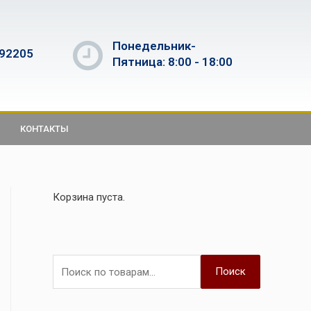
Понедельник-
592205
Пятница: 8:00 - 18:00
КОНТАКТЫ
Корзина пуста.
Поиск