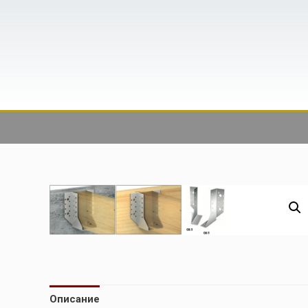
Описание