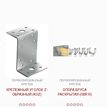
ПЕРФОРИРОВАННЫЙ
ПЕРФОРИРОВАННЫЙ
КРЕПЕЖ
КРЕПЕЖ
КРЕПЕЖНЫЙ УГОЛОК Z-
ОПОРА БРУСА
ОБРАЗНЫЙ (KUZ)
РАСКРЫТАЯ (OBR R)