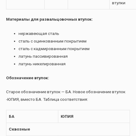
втулки
Материалы для развальцовочных втулок:
нержавеющая сталь
сталь с оцинкованным покрытием
сталь с кадмированным покрытием
латунь пассивированная
латунь никелированная
Обозначение втулок:
Старое обозначение втулок — БА. Новое обозначение втулок
-ЮПИЯ, вместо БА. Таблица соответствия:
БА
ЮПИЯ
Сквозные