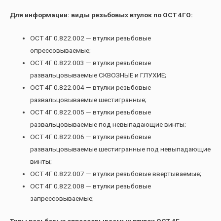
Для информации: виды резьбовых втулок по ОСТ 4ГО:
ОСТ 4Г 0.822.002 — втулки резьбовые
опрессовываемые;
ОСТ 4Г 0.822.003 — втулки резьбовые
развальцовываемые СКВОЗНЫЕ и ГЛУХИЕ;
ОСТ 4Г 0.822.004 — втулки резьбовые
развальцовываемые шестигранные;
ОСТ 4Г 0.822.005 — втулки резьбовые
развальцовываемые под невыпадающие винты;
ОСТ 4Г 0.822.006 — втулки резьбовые
развальцовываемые шестигранные под невыпадающие
винты;
ОСТ 4Г 0.822.007 — втулки резьбовые ввертываемые;
ОСТ 4Г 0.822.008 — втулки резьбовые
запрессовываемые;
Типы резьбовых опрессовываемых втулок ОСТ 4Г