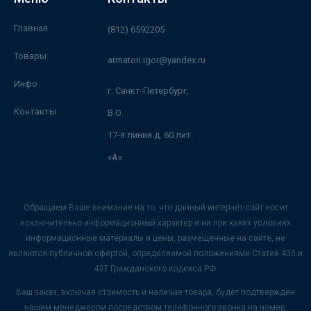
Главная
(812) 6592205
Товары
armaton.igor@yandex.ru
Инфо
г. Санкт-Петербург,
Контакты
В.О.
17-я линия д. 60 лит.
«А»
Обращаем Ваше внимание на то, что данный интернет-сайт носит
исключительно информационный характер и ни при каких условиях
информационные материалы и цены, размещенные на сайте, не
являются публичной офертой, определяемой положениями Статей 435 и
437 Гражданского кодекса РФ.
Ваш заказ, включая стоимость и наличие товара, будет подтвержден
нашим менеджером посредством телефонного звонка на номер,