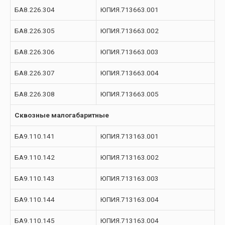
БА8.226.304
ЮПИЯ.713663.001
БА8.226.305
ЮПИЯ.713663.002
БА8.226.306
ЮПИЯ.713663.003
БА8.226.307
ЮПИЯ.713663.004
БА8.226.308
ЮПИЯ.713663.005
Сквозные малогабаритные
БА9.110.141
ЮПИЯ.713163.001
БА9.110.142
ЮПИЯ.713163.002
БА9.110.143
ЮПИЯ.713163.003
БА9.110.144
ЮПИЯ.713163.004
БА9.110.145
ЮПИЯ.713163.004