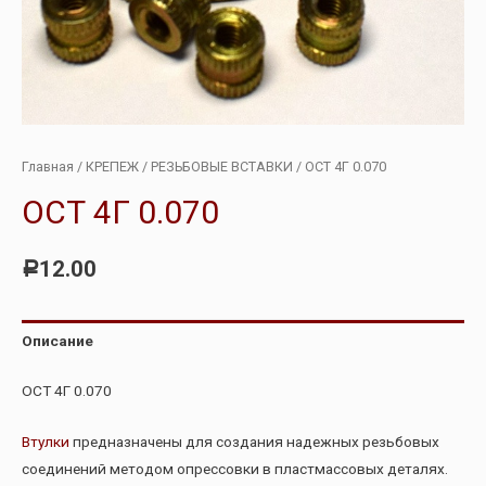
Главная
/
КРЕПЕЖ
/
РЕЗЬБОВЫЕ ВСТАВКИ
/ ОСТ 4Г 0.070
ОСТ 4Г 0.070
12.00
Р
Описание
ОСТ 4Г 0.070
Втулки
предназначены для создания надежных резьбовых
соединений методом опрессовки в пластмассовых деталях.