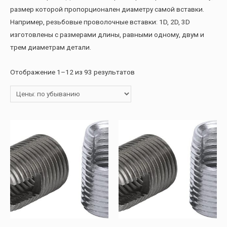
размер которой пропорционален диаметру самой вставки.
Например, резьбовые проволочные вставки: 1D, 2D, 3D
изготовлены с размерами длины, равными одному, двум и
трем диаметрам детали.
Отображение 1–12 из 93 результатов