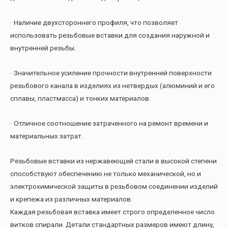
· Наличие двухстороннего профиля, что позволяет
использовать резьбовые вставки для создания наружной и
внутренней резьбы.
· Значительное усиление прочности внутренней поверхности
резьбового канала в изделиях из нетвердых (алюминий и его
сплавы, пластмасса) и тонких материалов.
· Отличное соотношение затраченного на ремонт времени и
материальных затрат.
Резьбовые вставки из нержавеющей стали в высокой степени
способствуют обеспечению не только механической, но и
электрохимической защиты в резьбовом соединении изделий
и крепежа из различных материалов.
Каждая резьбовая вставка имеет строго определенное число
витков спирали. Детали стандартных размеров имеют длину,