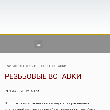
Главная
/
КРЕПЕЖ
/ РЕЗЬБОВЫЕ ВСТАВКИ
РЕЗЬБОВЫЕ ВСТАВКИ
РЕЗЬБОВЫЕ ВСТАВКИ
В процессе изготовления и эксплуатации разъемных
соединений внутренняя резьба в отверстии может быть