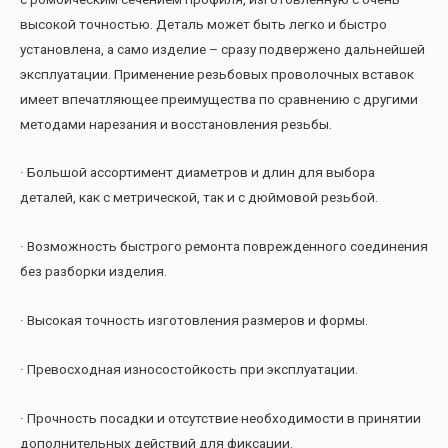
высокой точностью. Деталь может быть легко и быстро
установлена, а само изделие – сразу подвержено дальнейшей
эксплуатации. Применение резьбовых проволочных вставок
имеет впечатляющее преимущества по сравнению с другими
методами нарезания и восстановления резьбы.
· Большой ассортимент диаметров и длин для выбора
деталей, как с метрической, так и с дюймовой резьбой.
· Возможность быстрого ремонта поврежденного соединения
без разборки изделия.
· Высокая точность изготовления размеров и формы.
· Превосходная износостойкость при эксплуатации.
· Прочность посадки и отсутствие необходимости в принятии
дополнительных действий для фиксации.