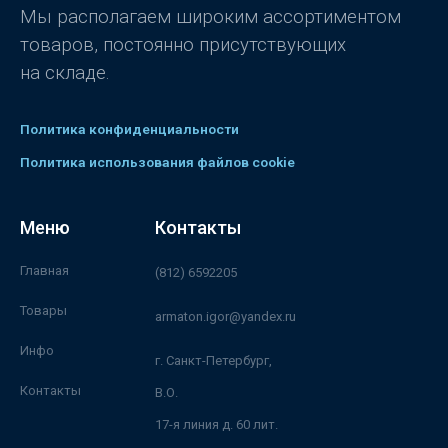
Мы располагаем широким ассортиментом
товаров, постоянно присутствующих
на складе.
Политика конфиденциальности
Политика использования файлов cookie
Меню
Контакты
Главная
(812) 6592205
Товары
armaton.igor@yandex.ru
Инфо
г. Санкт-Петербург,
Контакты
В.О.
17-я линия д. 60 лит.