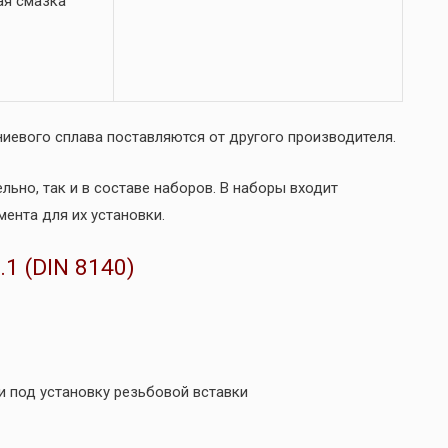
ая смазка
иевого сплава поставляются от другого производителя.
ьно, так и в составе наборов. В наборы входит
ента для их установки.
1 (DIN 8140)
и под установку резьбовой вставки