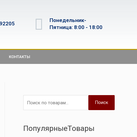
Понедельник-
592205
Пятница: 8:00 - 18:00
КОНТАКТЫ
Поиск
ПопулярныеТовары