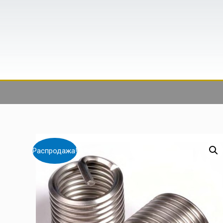
Распродажа!