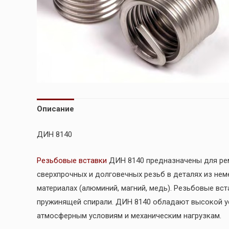
Описание
ДИН 8140
Резьбовые вставки
ДИН 8140 предназначены для рем
сверхпрочных и долговечных резьб в деталях из нем
материалах (алюминий, магний, медь). Резьбовые вст
пружинящей спирали. ДИН 8140 обладают высокой у
атмосферным условиям и механическим нагрузкам.