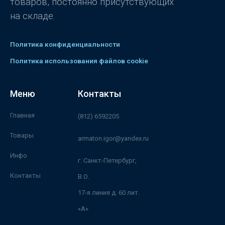
товаров, постоянно присутствующих
на складе.
Политика конфиденциальности
Политика использования файлов cookie
Меню
Контакты
Главная
(812) 6592205
Товары
armaton.igor@yandex.ru
Инфо
г. Санкт-Петербург,
Контакты
В.О.
17-я линия д. 60 лит.
«А»