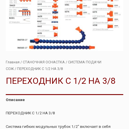
Главная
/
СТАНОЧНАЯ ОСНАСТКА
/
СИСТЕМА ПОДАЧИ
СОЖ
/ ПЕРЕХОДНИК С 1/2 НА 3/8
ПЕРЕХОДНИК С 1/2 НА 3/8
Описание
ПЕРЕХОДНИК С 1/2 НА 3/8
Система гибких модульных трубок 1/2″ включает в себя