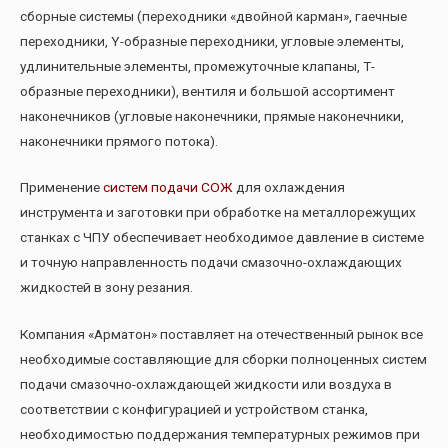
сборные системы (переходники «двойной карман», гаечные
переходники, Y-образные переходники, угловые элементы,
удлинительные элементы, промежуточные клапаны, Т-
образные переходники), вентиля и большой ассортимент
наконечников (угловые наконечники, прямые наконечники,
наконечники прямого потока).
Применение
систем подачи СОЖ
для охлаждения
инструмента и заготовки при обработке на металлорежущих
станках с ЧПУ обеспечивает необходимое давление в системе
и точную направленность подачи смазочно-охлаждающих
жидкостей в зону резания.
Компания «Арматон» поставляет на отечественный рынок все
необходимые составляющие для сборки полноценных систем
подачи смазочно-охлаждающей жидкости или воздуха в
соответствии с конфигурацией и устройством станка,
необходимостью поддержания температурных режимов при