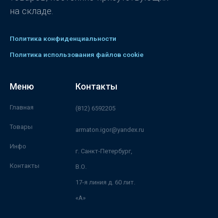
на складе.
Политика конфиденциальности
Политика использования файлов cookie
Меню
Контакты
Главная
(812) 6592205
Товары
armaton.igor@yandex.ru
Инфо
г. Санкт-Петербург,
Контакты
В.О.
17-я линия д. 60 лит.
«А»