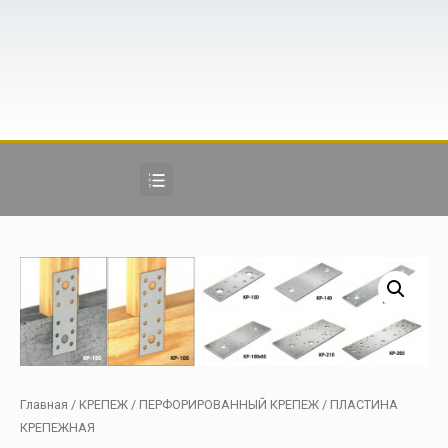
Главная
/
КРЕПЕЖ
/
ПЕРФОРИРОВАННЫЙ КРЕПЕЖ
/ ПЛАСТИНА
КРЕПЕЖНАЯ