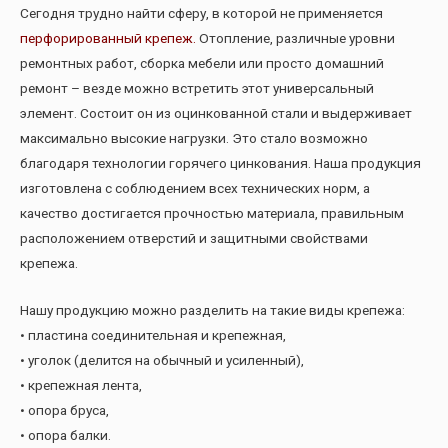
Сегодня трудно найти сферу, в которой не применяется
перфорированный крепеж.
Отопление, различные уровни
ремонтных работ, сборка мебели или просто домашний
ремонт – везде можно встретить этот универсальный
элемент. Состоит он из оцинкованной стали и выдерживает
максимально высокие нагрузки. Это стало возможно
благодаря технологии горячего цинкования. Наша продукция
изготовлена с соблюдением всех технических норм, а
качество достигается прочностью материала, правильным
расположением отверстий и защитными свойствами
крепежа.
Нашу продукцию можно разделить на такие виды крепежа:
• пластина соединительная и крепежная,
• уголок (делится на обычный и усиленный),
• крепежная лента,
• опора бруса,
• опора балки.