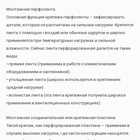
Монтажная перфолента.
Основная функция крепежа перфоленты – зафиксировать
детали, которые не рассчитаны на сильные нагрузки. Крепится
лента с помощью гвоздей или обычных шурупов и широко
применяется при температурных нагрузках и сильной
влажности. Сейчас лента перфорированная делится на такие
виды:
• прямая лента (применима в работе с климатическим
оборудованием и сантехникой)
• утолщённая лента (широко используется в креплениях
средней нагрузки)
• волнистая лента (эта лента крепежная получила широкое
применение в вентиляционных конструкциях)
Монтажная соединительная или крепежная пластина.
Такой крепеж, как перфорированная пластина — применим в
случаях высоких нагрузок, где части конструкции находятся