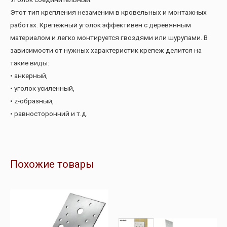
Этот тип крепления незаменим в кровельных и монтажных
работах. Крепежный уголок эффективен с деревянным
материалом и легко монтируется гвоздями или шурупами. В
зависимости от нужных характеристик крепеж делится на
такие виды:
• анкерный,
• уголок усиленный,
• z-образный,
• равносторонний и т.д.
Похожие товары