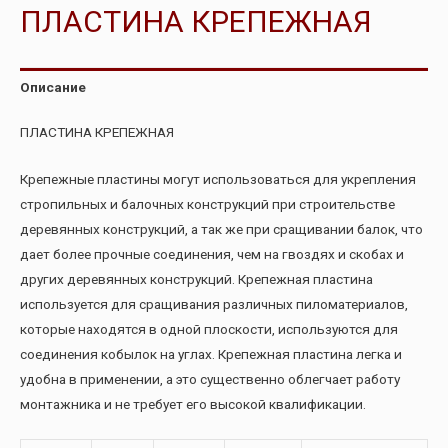
ПЛАСТИНА КРЕПЕЖНАЯ
Описание
ПЛАСТИНА КРЕПЕЖНАЯ
Крепежные пластины могут использоваться для укрепления
стропильных и балочных конструкций при строительстве
деревянных конструкций, а так же при сращивании балок, что
дает более прочные соединения, чем на гвоздях и скобах и
других деревянных конструкций. Крепежная пластина
используется для сращивания различных пиломатериалов,
которые находятся в одной плоскости, используются для
соединения кобылок на углах. Крепежная пластина легка и
удобна в применении, а это существенно облегчает работу
монтажника и не требует его высокой квалификации.