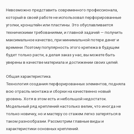
Невозможно представить современного профессионала,
который в своей работе не использовал перфорированные
уголки, кронштейн или пластины. Это обуславливается
техническими требованиями, и главной задачей — получить
максимальное качество, при минимальной потере денег и
времени. Поэтому популярность этого крепежа в будущем
будет только расти, а делая заказ у нас, вы можете быть
уверены в качестве материала и достижении своих целей.
Общая характеристика.
Технология создания перфорированных элементов, подняла
всю отрасль монтажа и сборки на качественно новый
уровень. Хотя в этом есть и небольшой недостаток.
Модельный ряд креплений настолько велик, что иногда не
только новичку, но и мастеру со стажем легко затеряться в
таком разнообразии. Рассмотрим главные виды и
характеристики основных креплений.